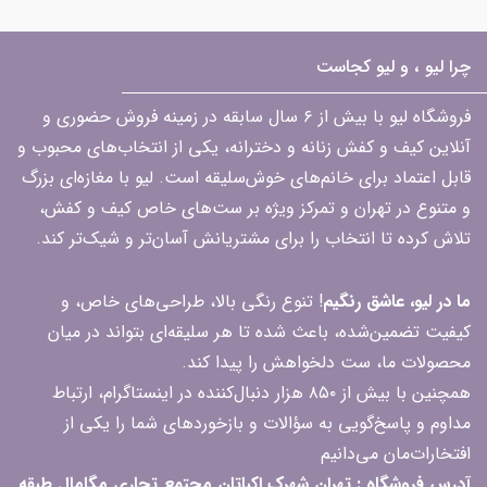
چرا لیو ، و لیو کجاست
فروشگاه لیو با بیش از ۶ سال سابقه در زمینه فروش حضوری و
آنلاین کیف و کفش زنانه و دخترانه، یکی از انتخاب‌های محبوب و
قابل اعتماد برای خانم‌های خوش‌سلیقه است. لیو با مغازه‌ای بزرگ
و متنوع در تهران و تمرکز ویژه بر ست‌های خاص کیف و کفش،
تلاش کرده تا انتخاب را برای مشتریانش آسان‌تر و شیک‌تر کند.
ما در لیو، عاشق رنگیم
! تنوع رنگی بالا، طراحی‌های خاص، و
کیفیت تضمین‌شده، باعث شده تا هر سلیقه‌ای بتواند در میان
محصولات ما، ست دلخواهش را پیدا کند.
همچنین با بیش از ۸۵۰ هزار دنبال‌کننده در اینستاگرام، ارتباط
مداوم و پاسخ‌گویی به سؤالات و بازخوردهای شما را یکی از
افتخارات‌مان می‌دانیم
آدرس فروشگاه : تهران شهرک اکباتان مجتمع تجاری مگامال طبقه