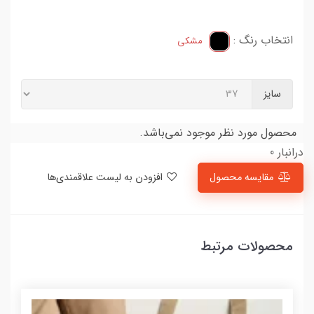
انتخاب رنگ :
مشکی
سایز
محصول مورد نظر موجود نمی‌باشد.
درانبار 0
مقایسه محصول
افزودن به لیست علاقمندی‌ها
محصولات مرتبط