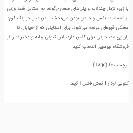
با زیره لژدار چندلایه و پنل‌های معماری‌گونه، به استایل شما وزنی
از اعتماد به نفس و خاص بودن می‌بخشد. این مدل در رنگ کرم-
مشکی-قهوه‌ای عرضه می‌شود. برای استایلی که از خیابان تا
ران‌وی مد، حرفی برای گفتن دارد، این کتونی زنانه و دخترانه را از
فروشگاه لیوهپی انتخاب کنید.
برچسب‌ها (Tags)
کتونی لژدار | کفش فشن | کیف