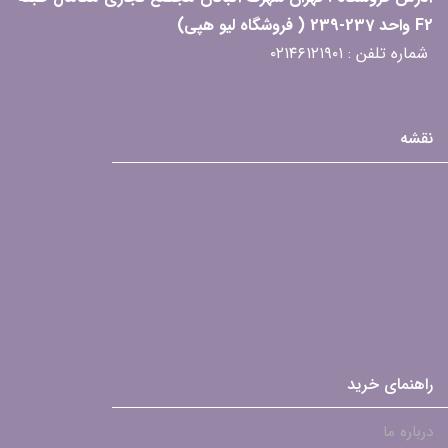
F2 واحد 237-239 ( فروشگاه لیو هپی)
شماره تلفن : ۰۲۱۴۶۱۲۱۹۰۱
نقشه
راهنمای خرید
درباره ما