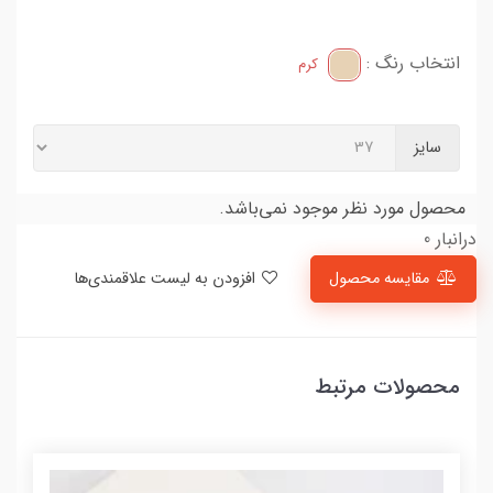
انتخاب رنگ :
کرم
سایز
محصول مورد نظر موجود نمی‌باشد.
درانبار 0
مقایسه محصول
افزودن به لیست علاقمندی‌ها
محصولات مرتبط