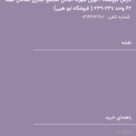
F2 واحد 237-239 ( فروشگاه لیو هپی)
شماره تلفن : ۰۲۱۴۶۱۲۱۹۰۱
نقشه
راهنمای خرید
درباره ما