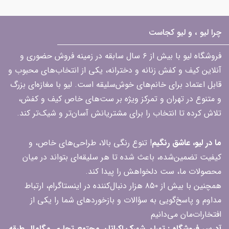
چرا لیو ، و لیو کجاست
فروشگاه لیو با بیش از ۶ سال سابقه در زمینه فروش حضوری و
آنلاین کیف و کفش زنانه و دخترانه، یکی از انتخاب‌های محبوب و
قابل اعتماد برای خانم‌های خوش‌سلیقه است. لیو با مغازه‌ای بزرگ
و متنوع در تهران و تمرکز ویژه بر ست‌های خاص کیف و کفش،
تلاش کرده تا انتخاب را برای مشتریانش آسان‌تر و شیک‌تر کند.
ما در لیو، عاشق رنگیم
! تنوع رنگی بالا، طراحی‌های خاص، و
کیفیت تضمین‌شده، باعث شده تا هر سلیقه‌ای بتواند در میان
محصولات ما، ست دلخواهش را پیدا کند.
همچنین با بیش از ۸۵۰ هزار دنبال‌کننده در اینستاگرام، ارتباط
مداوم و پاسخ‌گویی به سؤالات و بازخوردهای شما را یکی از
افتخارات‌مان می‌دانیم
آدرس فروشگاه : تهران شهرک اکباتان مجتمع تجاری مگامال طبقه