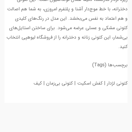
دخترانه، با خط موج‌دار آشنا و پلتفرم امروزی، به شما هم اصالت
و هم اعتماد به نفس می‌بخشد. این مدل در رنگ‌های کلیدی
کتونی مشکی و عسلی عرضه می‌شود. برای ساختن استایل‌های
بی‌شمار، این کتونی زنانه و دخترانه را از فروشگاه لیوهپی انتخاب
کنید.
برچسب‌ها (Tags)
کتونی لژدار | کفش اسکیت | کتونی بی‌زمان | کیف