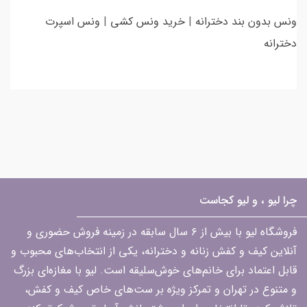
ونس بدون بند دخترانه
|
خرید ونس کشی
|
ونس اسپرت
دخترانه
چرا لیو ، و لیو کجاست
فروشگاه لیو با بیش از ۶ سال سابقه در زمینه فروش حضوری و
آنلاین کیف و کفش زنانه و دخترانه، یکی از انتخاب‌های محبوب و
قابل اعتماد برای خانم‌های خوش‌سلیقه است. لیو با مغازه‌ای بزرگ
و متنوع در تهران و تمرکز ویژه بر ست‌های خاص کیف و کفش،