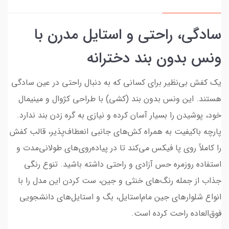
سادگی، راحتی و استایل مدرن با
ونس بدون بند دخترانه
یک کفش بی‌نظیر برای کسانی که به دنبال راحتی در عین سادگی
هستند. این ونس بدون بند (کشی) با طراحی کژوال و مینیمال
خود، پوشیدن را بسیار آسان کرده و نیازی به گره زدن بند ندارد.
پارچه باکیفیت به همراه کش‌های جانبی انعطاف‌پذیر، قالب کفش
را کاملاً روی پا فیکس می‌کند تا در پیاده‌روی‌های طولانی‌مدت و
استفاده روزمره حس آزادی و راحتی داشته باشید. تنوع رنگی
جذاب از جمله رنگ‌های خنثی و جین، ست کردن این مدل را با
انواع شلوارهای جین مام‌استایل، بگ و استایل‌های دانشجویی
فوق‌العاده راحت کرده است.