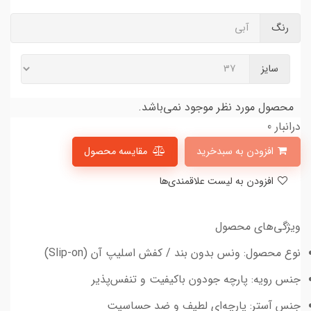
رنگ
آبی
سایز
محصول مورد نظر موجود نمی‌باشد.
درانبار 0
افزودن به سبدخرید
مقایسه محصول
افزودن به لیست علاقمندی‌ها
ویژگی‌های محصول
نوع محصول: ونس بدون بند / کفش اسلیپ آن (Slip-on)
جنس رویه: پارچه جودون باکیفیت و تنفس‌پذیر
جنس آستر: پارچه‌ای لطیف و ضد حساسیت