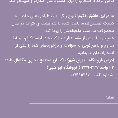
تلاش کرده تا انتخاب را برای مشتریانش آسان‌تر و شیک‌تر کند.
ما در لیو، عاشق رنگیم
! تنوع رنگی بالا، طراحی‌های خاص، و
کیفیت تضمین‌شده، باعث شده تا هر سلیقه‌ای بتواند در میان
محصولات ما، ست دلخواهش را پیدا کند.
همچنین با بیش از ۸۵۰ هزار دنبال‌کننده در اینستاگرام، ارتباط
مداوم و پاسخ‌گویی به سؤالات و بازخوردهای شما را یکی از
افتخارات‌مان می‌دانیم
آدرس فروشگاه : تهران شهرک اکباتان مجتمع تجاری مگامال طبقه
F2 واحد 237-239 ( فروشگاه لیو هپی)
شماره تلفن : ۰۲۱۴۶۱۲۱۹۰۱
نقشه