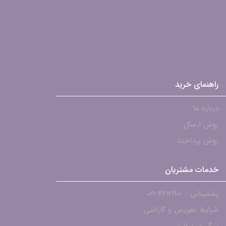
راهنمای خرید
درباره ما
روش ارسال
روش پرداخت
خدمات مشتریان
پشتیبانی - ۴۶۱۲۱۹۰۱-021
شرایط تعویض و گارانتی