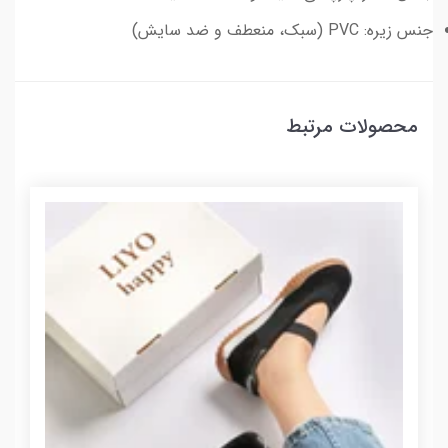
جنس زیره: PVC (سبک، منعطف و ضد سایش)
محصولات مرتبط