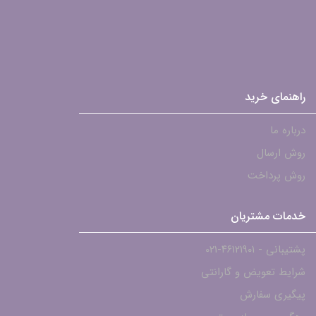
راهنمای خرید
درباره ما
روش ارسال
روش پرداخت
خدمات مشتریان
پشتیبانی - ۴۶۱۲۱۹۰۱-021
شرایط تعویض و گارانتی
پیگیری سفارش