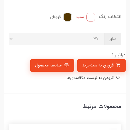
انتخاب رنگ :
سفید
قهوه‌ای
سایز
درانبار 1
افزودن به سبدخرید
مقایسه محصول
افزودن به لیست علاقمندی‌ها
محصولات مرتبط