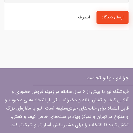
ارسال دیدگاه
انصراف
چرا لیو ، و لیو کجاست
فروشگاه لیو با بیش از ۶ سال سابقه در زمینه فروش حضوری و
آنلاین کیف و کفش زنانه و دخترانه، یکی از انتخاب‌های محبوب و
قابل اعتماد برای خانم‌های خوش‌سلیقه است. لیو با مغازه‌ای بزرگ
و متنوع در تهران و تمرکز ویژه بر ست‌های خاص کیف و کفش،
تلاش کرده تا انتخاب را برای مشتریانش آسان‌تر و شیک‌تر کند.