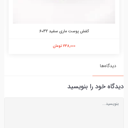
کفش پوست ماری سفید 6032
238,000 تومان
دیدگاه‌ها
دیدگاه خود را بنویسید