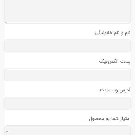
نام و نام خانوادگی
پست الکترونیک
آدرس وب‌سایت
امتیاز شما به محصول