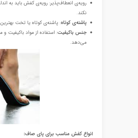
رویه‌ی انعطاف‌پذیر: رویه‌ی کفش باید به اند
نکند.
پاشنه‌ی کوتاه
: پاشنه‌ی کوتاه یا تخت بهترین
جنس باکیفیت
: استفاده از مواد باکیفیت و
می‌دهد.
انواع کفش مناسب برای پای صاف: