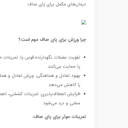
درمان‌های مکمل برای پای صاف:
چرا ورزش برای پای صاف مهم است؟
تقویت عضلات نگهدارنده قوس پا: تمرینات
پا حمایت می‌کنند.
بهبود تعادل و هماهنگی: ورزش تعادل و هما
را کاهش می‌دهد.
افزایش انعطاف‌پذیری: تمرینات کششی، انعط
سفتی و درد می‌شود.
تمرینات موثر برای پای صاف: