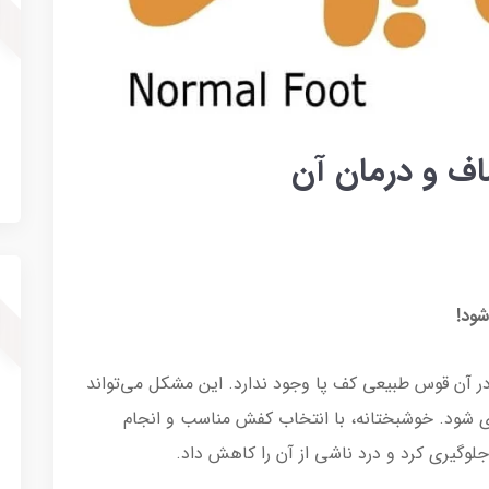
ف و درمان آن
ود!
 آن قوس طبیعی کف پا وجود ندارد. این مشکل می‌تواند
ری شود. خوشبختانه، با انتخاب کفش مناسب و انجام
وگیری کرد و درد ناشی از آن را کاهش داد.