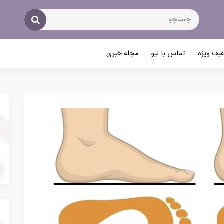
یف ویژه
تماس با لیو
مجله خبری