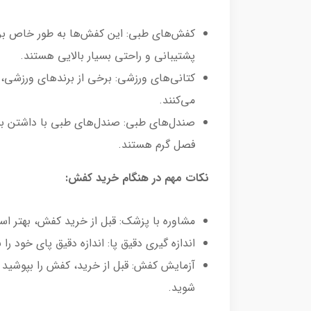
کفش‌های طبی: این کفش‌ها به طور خاص برای 
پشتیبانی و راحتی بسیار بالایی هستند.
کتانی‌های ورزشی: برخی از برندهای ورزشی،
می‌کنند.
صندل‌های طبی: صندل‌های طبی با داشتن بند
فصل گرم هستند.
نکات مهم در هنگام خرید کفش:
مشاوره با پزشک: قبل از خرید کفش، بهتر 
اندازه گیری دقیق پا: اندازه دقیق پای خود ر
آزمایش کفش: قبل از خرید، کفش را بپوشید و
شوید.