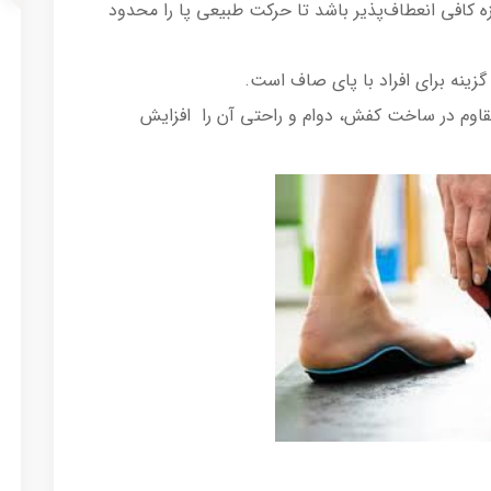
ازه کافی انعطاف‌پذیر باشد تا حرکت طبیعی پا را محدود
 گزینه برای افراد با پای صاف است.
 مقاوم در ساخت کفش، دوام و راحتی آن را افزایش