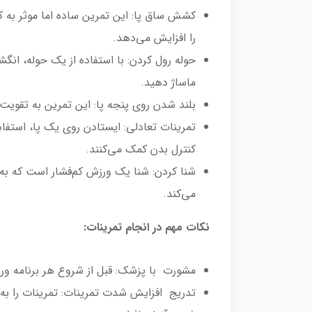
کشش ساق پا: این تمرین ساده اما موثر به 
را افزایش می‌دهد.
حوله رول کردن: با استفاده از یک حوله، انگ
ماساژ دهید.
بلند شدن روی پنجه پا: این تمرین به تقویت
تمرینات تعادلی: ایستادن روی یک پا، استفاده
کنترل بدن کمک می‌کنند.
شنا کردن: شنا یک ورزش کم‌فشار است که به
می‌کند.
نکات مهم در انجام تمرینات:
مشورت با پزشک: قبل از شروع هر برنامه ورز
تدریج افزایش شدت تمرینات: تمرینات را به 