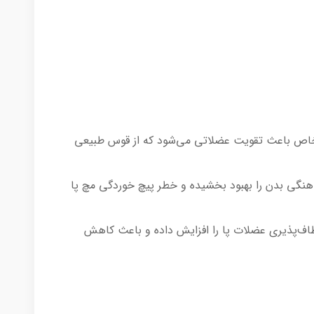
 خاص باعث تقویت عضلاتی می‌شود که از قوس طبیعی
هنگی بدن را بهبود بخشیده و خطر پیچ خوردگی مچ پا
اف‌پذیری عضلات پا را افزایش داده و باعث کاهش