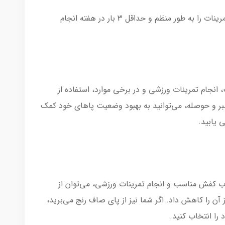
تکرار منظم: برای رسیدن به نتایج مطلوب، تمرینات را به طور منظم و حداقل 3 بار در هفته انجام
نجام تمرینات ورزشی و در برخی موارد، استفاده از
ر و حوصله، می‌توانید به بهبود وضعیت پاهای خود کمک
 یابید.
 کفش مناسب و انجام تمرینات ورزشی، می‌توان از
ن را کاهش داد. اگر شما نیز از پای صاف رنج می‌برید،
ا انتخاب کنید.