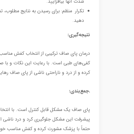
شدت آنها بیافزایید.
دهید.
نتیجه‌گیری:
درمان پای صاف ترکیبی از انتخاب کفش مناسب، ا
کفی‌های طبی است. با رعایت این نکات و با صب
کرده و از درد و ناراحتی ناشی از پای صاف رهایی
.جمع‌بندی:
پای صاف یک مشکل قابل کنترل است. با انتخاب
پیشرفت این مشکل جلوگیری کرد و درد ناشی از آ
حتماً با پزشک مشورت کرده و کفش مناسب خود ر