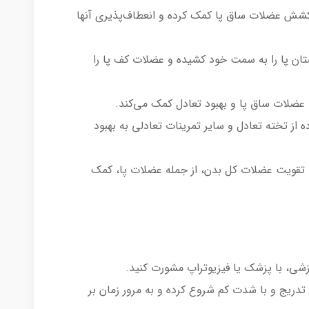
کشش عضلات ساق پا کمک کرده و انعطاف‌پذیری آنها
شتان پا را به سمت خود کشیده و عضلات کف پا را
 عضلات ساق پا و بهبود تعادل کمک می‌کند.
 از تخته تعادل و سایر تمرینات تعادلی به بهبود
 تقویت عضلات کل بدن، از جمله عضلات پا، کمک
شی، با پزشک یا فیزیوتراپ مشورت کنید.
تدریج و با شدت کم شروع کرده و به مرور زمان بر