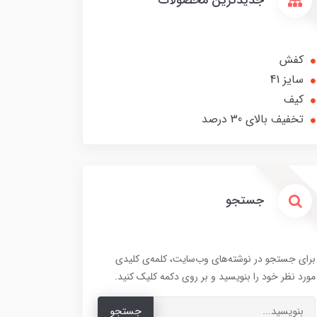
جدیدترین محصولات
کفش
سایز 41
کیف
تخفیف بالای 30 درصد
جستجو
برای جستجو در نوشته‌های وب‌سایت، کلمه‌ی کلیدی
مورد نظر خود را بنویسید و بر روی دکمه کلیک کنید.
جستجو