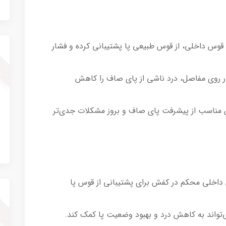
وس داخلی، از قوس طبیعی پا پشتیبانی کرده و فشار
 روی مفاصل، درد ناشی از پای صاف را کاهش
ش مناسب از پیشرفت پای صاف و بروز مشکلات جدی‌تر
داخلی محکم در کفش برای پشتیبانی از قوس پا
تواند به کاهش درد و بهبود وضعیت پا کمک کند.