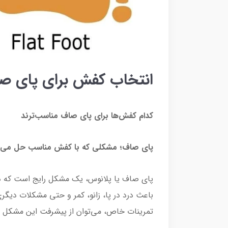
انتخاب کفش برای پای صا
کدام کفش‌ها برای پای صاف مناسب‌ترند
پای صاف؛ مشکلی که با کفش مناسب حل می‌ش
پای صاف یا پلانوس، یک مشکل رایج است که در
باعث درد در پا، زانو، کمر و حتی مشکلات دیگ
تمرینات خاص، می‌توان از پیشرفت این مشکل جل