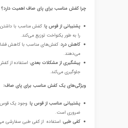
چرا کفش مناسب برای پای صاف اهمیت دارد؟
پشتیبانی از قوس پا
: کفش مناسب با داشتن ق
را به طور یکنواخت توزیع می‌کند.
کاهش درد
: کفش‌های مناسب با کاهش فشار
می‌دهند.
پیشگیری از مشکلات بعدی
: استفاده از کف
جلوگیری می‌کند.
ویژگی‌های یک کفش مناسب برای پای صاف:
پشتیبانی مناسب از قوس پا
: وجود یک قوس 
ضروری است.
کفی طبی
: استفاده از کفی طبی سفارشی می‌