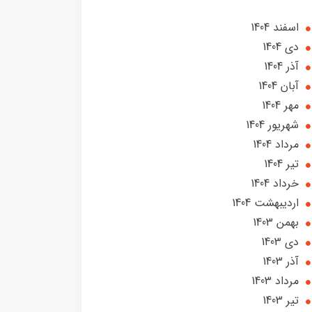
اسفند 1404
دی 1404
آذر 1404
آبان 1404
مهر 1404
شهریور 1404
مرداد 1404
تير 1404
خرداد 1404
ارديبهشت 1404
بهمن 1403
دی 1403
آذر 1403
مرداد 1403
تير 1403