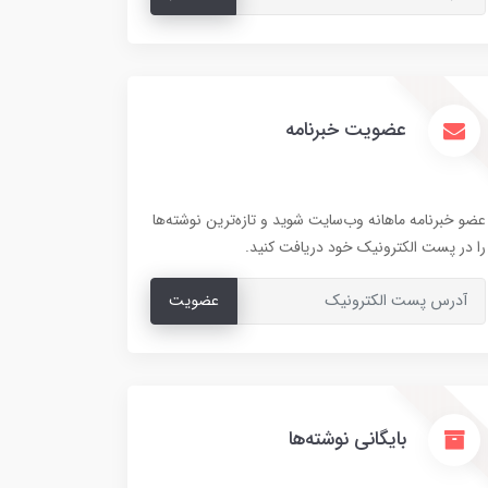
عضویت خبرنامه
عضو خبرنامه ماهانه وب‌سایت شوید و تازه‌ترین نوشته‌ها
را در پست الکترونیک خود دریافت کنید.
عضویت
بایگانی نوشته‌ها