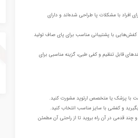
افراد با مشکلات پا طراحی شده‌اند و دارای
 کفش‌هایی با پشتیبانی مناسب برای پای صاف تولید
های قابل تنظیم و کفی طبی، گزینه مناسبی برای
است با پزشک یا متخصص ارتوپد مشورت کنید.
ا بگیرید و کفشی با سایز مناسب انتخاب کنید.
 چند قدمی در آن راه بروید تا از راحتی آن مطمئن