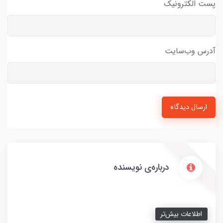
پست الکترونیک
آدرس وب‌سایت
ارسال دیدگاه
درباره‌ی نویسنده
اطلاعات بیش‌تر