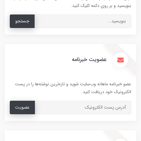
بنویسید و بر روی دکمه کلیک کنید.
جستجو
عضویت خبرنامه
عضو خبرنامه ماهانه وب‌سایت شوید و تازه‌ترین نوشته‌ها را در پست
الکترونیک خود دریافت کنید.
عضویت