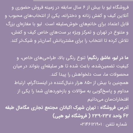
فروشگاه لیو با بیش از ۶ سال سابقه در زمینه فروش حضوری و
آنلاین کیف و کفش زنانه و دخترانه، یکی از انتخاب‌های محبوب و
قابل اعتماد برای خانم‌های خوش‌سلیقه است. لیو با مغازه‌ای بزرگ
و متنوع در تهران و تمرکز ویژه بر ست‌های خاص کیف و کفش،
تلاش کرده تا انتخاب را برای مشتریانش آسان‌تر و شیک‌تر کند.
ما در لیو، عاشق رنگیم
! تنوع رنگی بالا، طراحی‌های خاص، و
کیفیت تضمین‌شده، باعث شده تا هر سلیقه‌ای بتواند در میان
محصولات ما، ست دلخواهش را پیدا کند.
همچنین با بیش از ۸۵۰ هزار دنبال‌کننده در اینستاگرام، ارتباط
مداوم و پاسخ‌گویی به سؤالات و بازخوردهای شما را یکی از
افتخارات‌مان می‌دانیم
آدرس فروشگاه : تهران شهرک اکباتان مجتمع تجاری مگامال طبقه
F2 واحد 237-239 ( فروشگاه لیو هپی)
شماره تلفن : ۰۲۱۴۶۱۲۱۹۰۱