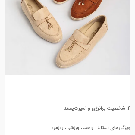
۴. شخصیت پرانرژی و اسپرت‌پسند
ویژگی‌های استایل: راحت، ورزشی، روزمره