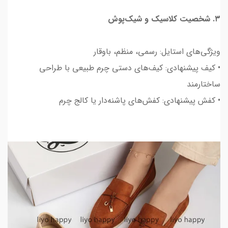
۳. شخصیت کلاسیک و شیک‌پوش
ویژگی‌های استایل: رسمی، منظم، باوقار
• کیف پیشنهادی: کیف‌های دستی چرم طبیعی با طراحی
ساختارمند
• کفش پیشنهادی: کفش‌های پاشنه‌دار یا کالج چرم