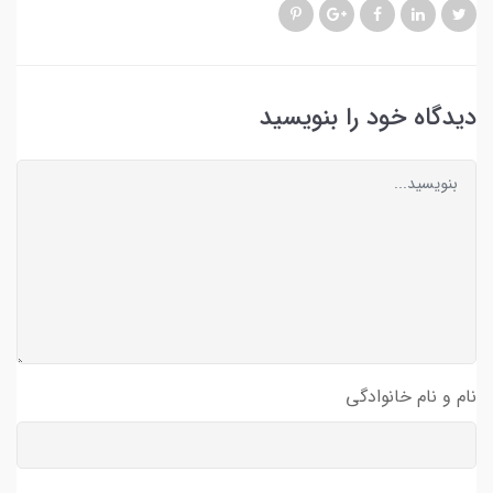
دیدگاه خود را بنویسید
نام و نام خانوادگی