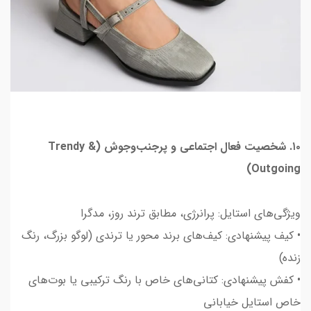
۱۰. شخصیت فعال اجتماعی و پرجنب‌وجوش (Trendy &
Outgoing)
ویژگی‌های استایل: پرانرژی، مطابق ترند روز، مدگرا
• کیف پیشنهادی: کیف‌های برند محور یا ترندی (لوگو بزرگ، رنگ
زنده)
• کفش پیشنهادی: کتانی‌های خاص با رنگ ترکیبی یا بوت‌های
خاص استایل خیابانی