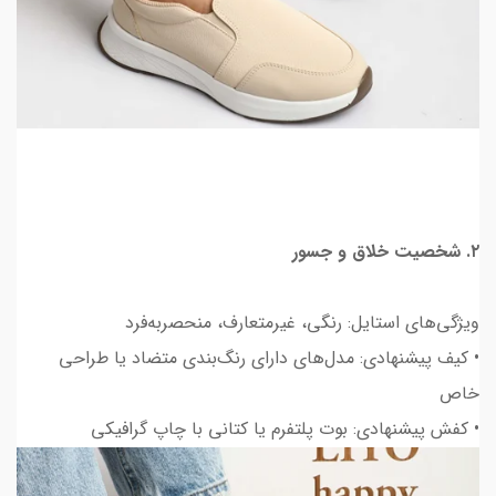
۲. شخصیت خلاق و جسور
ویژگی‌های استایل: رنگی، غیرمتعارف، منحصربه‌فرد
• کیف پیشنهادی: مدل‌های دارای رنگ‌بندی متضاد یا طراحی
خاص
• کفش پیشنهادی: بوت پلتفرم یا کتانی با چاپ گرافیکی