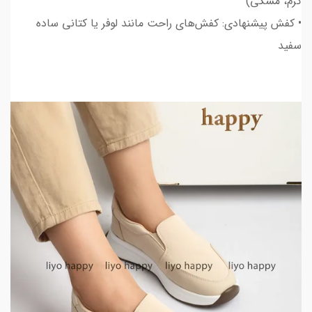
کرم، مشکی)
• کفش پیشنهادی: کفش‌های راحت مانند لوفر یا کتانی ساده
سفید