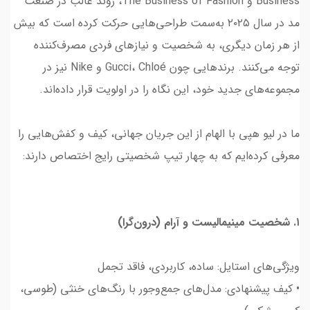
Business و The Business of Fashion، روند غالب در صنعت
مد در سال ۲۰۲۵ به‌سمت طراحی‌هایی حرکت کرده است که بیش
از هر زمان دیگری، به شخصیت و نیازهای فردی مصرف‌کننده
توجه می‌کنند. برندهایی چون Gucci، Chloé و Nike نیز در
مجموعه‌های جدید خود، این نگاه را در اولویت قرار داده‌اند.
ما در لیو هپی با الهام از این جریان جهانی، کیف و کفش‌هایی را
معرفی کرده‌ایم که به چهار تیپ شخصیتی رایج اختصاص دارند:
۱. شخصیت مینیمالیست و آرام (درون‌گرا)
ویژگی‌های استایل: ساده، کاربردی، فاقد تجمل
• کیف پیشنهادی: مدل‌های جمع‌وجور با رنگ‌های خنثی (طوسی،