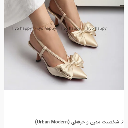
۶. شخصیت مدرن و حرفه‌ای (Urban Modern)