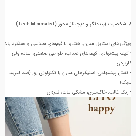
۸. شخصیت آینده‌نگر و دیجیتال‌محور (Tech Minimalist)
ویژگی‌های استایل: مدرن، خنثی، با فرم‌های هندسی و عملکرد بالا
• کیف پیشنهادی: کیف‌های ضدآب، طراحی صنعتی، ساده ولی
کاربردی
• کفش پیشنهادی: اسنیکرهای مدرن با تکنولوژی روز (ضد ضربه،
سبک)
• رنگ غالب: خاکستری، مشکی مات، نقره‌ای