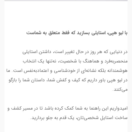
با لیو هپی، استایلی بسازید که فقط متعلق به شماست
در دنیایی که هر روز در حال تغییر است، داشتن استایلی
منحصربه‌فرد و هماهنگ با شخصیت، نه‌تنها یک انتخاب
هوشمندانه بلکه نشانه‌ای از خودشناسی و اعتمادبه‌نفس است. ما
در لیو هپی باور داریم که کیف و کفش شما، داستان شما را بازگو
می‌کنند.
امیدواریم این راهنما به شما کمک کرده باشد تا در مسیر کشف و
ساخت استایل شخصی‌تان، یک قدم به جلو بردارید.