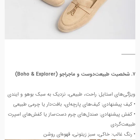
⸻
۷. شخصیت طبیعت‌دوست و ماجراجو (Boho & Explorer)
ویژگی‌های استایل: راحت، طبیعی، نزدیک به سبک بوهو و ایندی
• کیف پیشنهادی: کیف‌های پارچه‌ای، بافت‌دار یا چرمی طبیعی
• کفش پیشنهادی: صندل‌های چرم دست‌ساز یا کفش‌های اسپرت
طبیعت‌گردی
• رنگ غالب: خاکی، سبز زیتونی، قهوه‌ای روشن