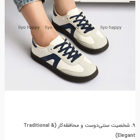
۹. شخصیت سنتی‌دوست و محافظه‌کار (Traditional &
Elegant)