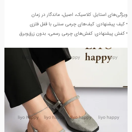
ویژگی‌های استایل: کلاسیک، اصیل، ماندگار در زمان
• کیف پیشنهادی: کیف‌های چرمی سنتی با قفل فلزی
• کفش پیشنهادی: کفش‌های چرمی رسمی، بدون زرق‌وبرق