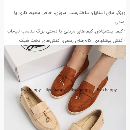
ویژگی‌های استایل: ساختارمند، امروزی، خاص محیط کاری یا
رسمی
• کیف پیشنهادی: کیف‌های مربعی یا دستی بزرگ مناسب لپ‌تاپ
• کفش پیشنهادی: کالج‌های رسمی، کفش‌های تخت شیک