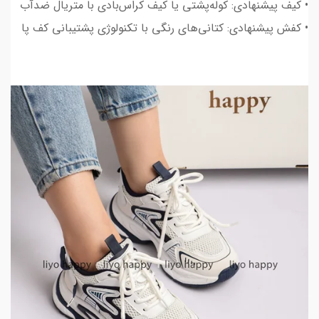
• کیف پیشنهادی: کوله‌پشتی یا کیف کراس‌بادی با متریال ضدآب
• کفش پیشنهادی: کتانی‌های رنگی با تکنولوژی پشتیبانی کف پا