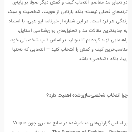
در دنیای مد معاصر، انتخاب کیف و کفش دیگر صرفاً بر پایه‌ی
ترندهای فصلی نیست؛ بلکه بازتابی از هویت، شخصیت و سبک
زندگی هر فرد است. در این شماره از خبرنامه لیو هپی، با استناد
به جدیدترین مقالات مد و تحلیل‌های روان‌شناسی استایل،
راهنمایی تهیه کرده‌ایم تا بتوانید بر اساس تیپ شخصیتی خود،
مناسب‌ترین کیف و کفش را انتخاب کنید — انتخابی که نه‌تنها
زیبا، بلکه «شخصی» باشد.
چرا انتخاب شخصی‌سازی‌شده اهمیت دارد؟
بر اساس گزارش‌های منتشرشده در منابع معتبری چون Vogue