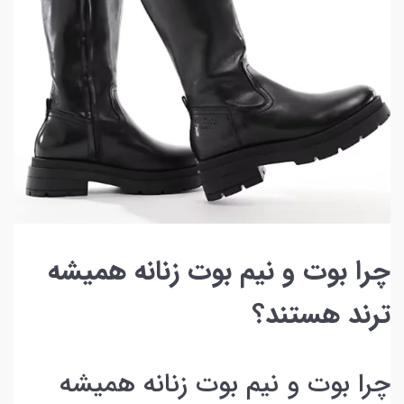
چرا بوت و نیم بوت زنانه همیشه
ترند هستند؟
چرا بوت و نیم بوت زنانه همیشه