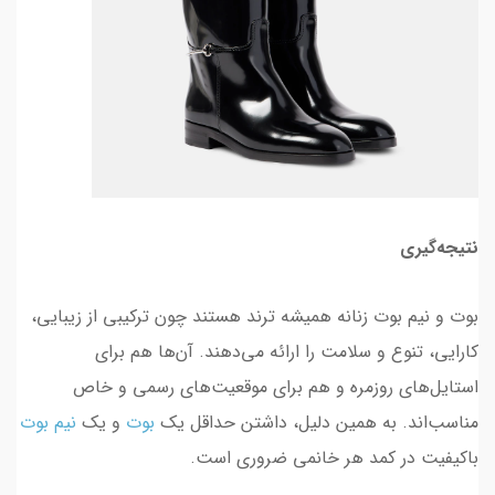
نتیجه‌گیری
بوت و نیم بوت زنانه همیشه ترند هستند چون ترکیبی از زیبایی،
کارایی، تنوع و سلامت را ارائه می‌دهند. آن‌ها هم برای
استایل‌های روزمره و هم برای موقعیت‌های رسمی و خاص
مناسب‌اند. به همین دلیل، داشتن حداقل یک
بوت
و یک
نیم بوت
باکیفیت در کمد هر خانمی ضروری است.