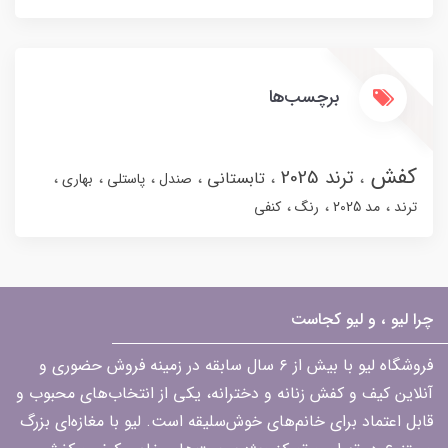
برچسب‌ها
کفش
ترند 2025
تابستانی
صندل
پاستلی
بهاری
ترند
مد 2025
رنگ
کنفی
چرا لیو ، و لیو کجاست
فروشگاه لیو با بیش از ۶ سال سابقه در زمینه فروش حضوری و
آنلاین کیف و کفش زنانه و دخترانه، یکی از انتخاب‌های محبوب و
قابل اعتماد برای خانم‌های خوش‌سلیقه است. لیو با مغازه‌ای بزرگ