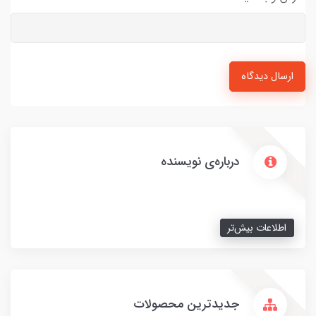
ارسال دیدگاه
درباره‌ی نویسنده
اطلاعات بیش‌تر
جدیدترین محصولات