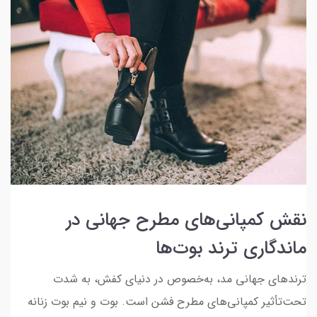
نقش کمپانی‌های مطرح جهانی در
ماندگاری ترند بوت‌ها
ترندهای جهانی مد، به‌خصوص در دنیای کفش، به شدت
تحت‌تأثیر کمپانی‌های مطرح فشن است. بوت و نیم بوت زنانه