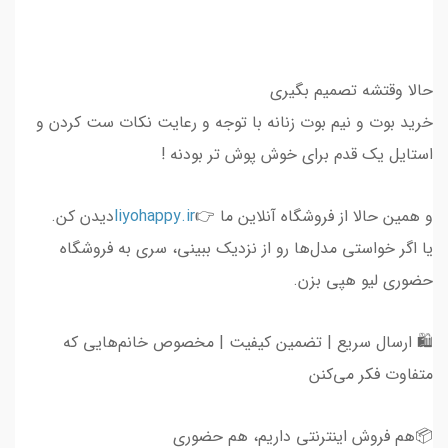
حالا وقتشه تصمیم بگیری
خرید بوت و نیم بوت زنانه با توجه و رعایت نکات ست کردن و
استایل یک قدم برای خوش پوش تر بودنه !
و همین حالا از فروشگاه آنلاین ما 👉
liyohappy.ir
دیدن کن.
یا اگر خواستی مدل‌ها رو از نزدیک ببینی، سری به فروشگاه
حضوری لیو هپی بزن.
🛍 ارسال سریع | تضمین کیفیت | مخصوص خانم‌هایی که
متفاوت فکر می‌کنن
📦هم فروش اینترنتی داریم، هم حضوری