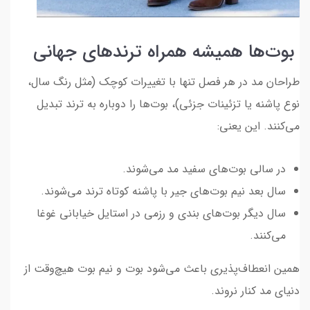
بوت‌ها همیشه همراه ترندهای جهانی
طراحان مد در هر فصل تنها با تغییرات کوچک (مثل رنگ سال،
نوع پاشنه یا تزئینات جزئی)، بوت‌ها را دوباره به ترند تبدیل
می‌کنند. این یعنی:
در سالی بوت‌های سفید مد می‌شوند.
سال بعد نیم بوت‌های جیر با پاشنه کوتاه ترند می‌شوند.
سال دیگر بوت‌های بندی و رزمی در استایل خیابانی غوغا
می‌کنند.
همین انعطاف‌پذیری باعث می‌شود بوت و نیم بوت هیچ‌وقت از
دنیای مد کنار نروند.