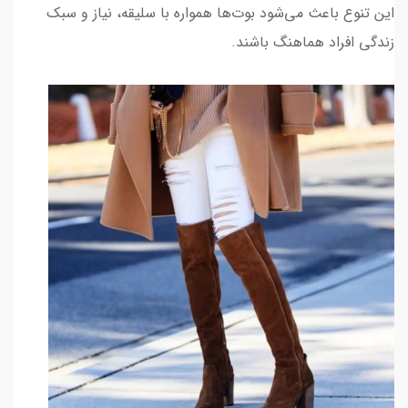
این تنوع باعث می‌شود بوت‌ها همواره با سلیقه، نیاز و سبک
زندگی افراد هماهنگ باشند.