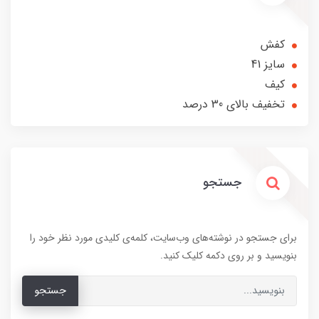
کفش
سایز 41
کیف
تخفیف بالای 30 درصد
جستجو
برای جستجو در نوشته‌های وب‌سایت، کلمه‌ی کلیدی مورد نظر خود را
بنویسید و بر روی دکمه کلیک کنید.
جستجو