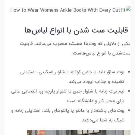
قابلیت ست شدن با انواع لباس‌ها
یکی از دلایلی که بوت‌ها همیشه محبوب می‌مانند، قابلیت
ست‌شدن با انواع لباس‌هاست:
بوت ساق بلند با دامن کوتاه یا شلوار اسکینی، استایلی
کشیده و جذاب ایجاد می‌کند.
نیم بوت زنانه با شلوار جین یا شلوار پارچه‌ای، انتخابی عالی
برای محل کار و دانشگاه است.
بوت‌های پاشنه‌دار با مانتو یا پالتوهای بلند، استایلی زنانه و
شیک به شما می‌دهند.