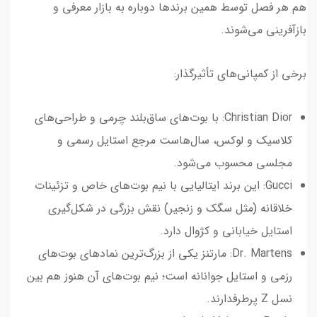
هم هر فصل توسط همین برندها دوباره به بازار معرفی و
بازآفرینی می‌شوند.
برخی از کمپانی‌های تأثیرگذار:
Christian Dior: با بوت‌های ساق‌بلند چرمی و طراحی‌های
کلاسیک و لوکس، سال‌هاست مرجع استایل رسمی و
مجلسی محسوب می‌شود.
Gucci: این برند ایتالیایی با نیم بوت‌های خاص و تزئینات
خلاقانه (مثل سگک و زنجیر) نقش بزرگی در شکل‌گیری
استایل خیابانی و کژوال دارد.
Dr. Martens: مارتنز یکی از بزرگ‌ترین نمادهای بوت‌های
رزمی و استایل جوانانه است؛ نیم بوت‌های آن هنوز هم بین
نسل Z پرطرفدارند.