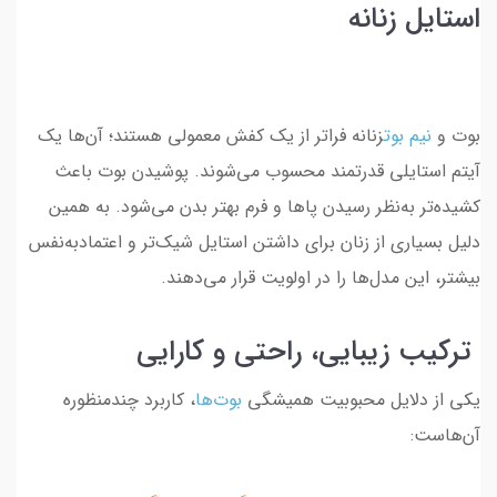
استایل زنانه
بوت و
نیم بوت
زنانه فراتر از یک کفش معمولی هستند؛ آن‌ها یک
آیتم استایلی قدرتمند محسوب می‌شوند. پوشیدن بوت باعث
کشیده‌تر به‌نظر رسیدن پاها و فرم بهتر بدن می‌شود. به همین
دلیل بسیاری از زنان برای داشتن استایل شیک‌تر و اعتمادبه‌نفس
بیشتر، این مدل‌ها را در اولویت قرار می‌دهند.
ترکیب زیبایی، راحتی و کارایی
یکی از دلایل محبوبیت همیشگی
بوت‌ها
، کاربرد چندمنظوره
آن‌هاست: