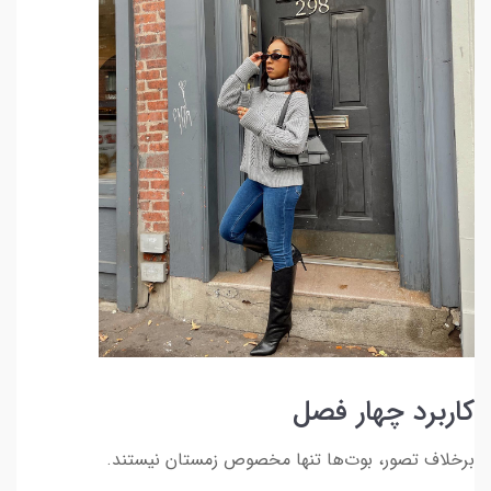
کاربرد چهار فصل
برخلاف تصور، بوت‌ها تنها مخصوص زمستان نیستند.