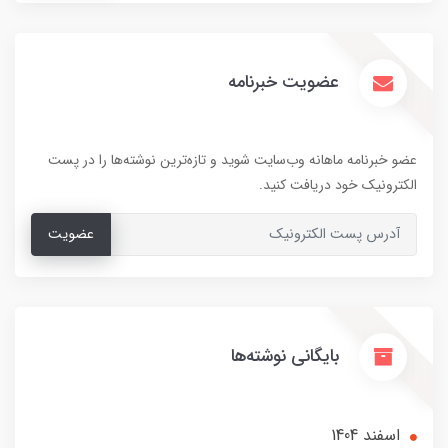
عضویت خبرنامه
عضو خبرنامه ماهانه وب‌سایت شوید و تازه‌ترین نوشته‌ها را در پست
الکترونیک خود دریافت کنید.
عضویت
بایگانی نوشته‌ها
اسفند 1404