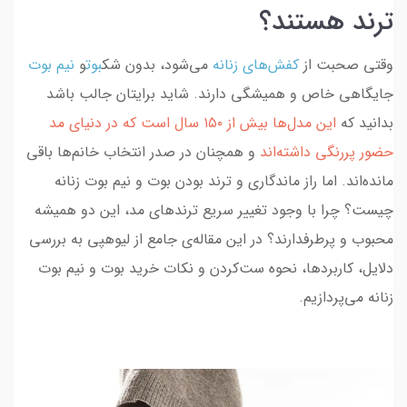
ترند هستند؟
وقتی صحبت از
کفش‌های زنانه
می‌شود، بدون شک
بوت
و
نیم بوت
جایگاهی خاص و همیشگی دارند. شاید برایتان جالب باشد
بدانید که
این مدل‌ها بیش از ۱۵۰ سال است که در دنیای مد
حضور پررنگی داشته‌اند
و همچنان در صدر انتخاب خانم‌ها باقی
مانده‌اند. اما راز ماندگاری و ترند بودن بوت و نیم بوت زنانه
چیست؟ چرا با وجود تغییر سریع ترندهای مد، این دو همیشه
محبوب و پرطرفدارند؟ در این مقاله‌ی جامع از لیوهپی به بررسی
دلایل، کاربردها، نحوه ست‌کردن و نکات خرید بوت و نیم بوت
زنانه می‌پردازیم.