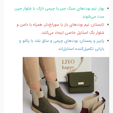
بهار: نیم بوت‌های سبک جیر یا چرمی نازک با شلوار جین
ست می‌شوند.
تابستان: نیم بوت‌های باز یا سوراخ‌دار، همراه با دامن و
شلوار بگ استایل خاصی ایجاد می‌کنند.
پاییز و زمستان: بوت‌های چرمی و ساق بلند با پالتو و
بارانی تکمیل‌کننده استایل‌اند.