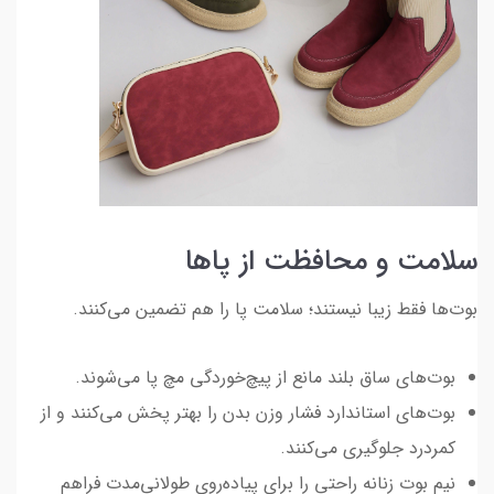
سلامت و محافظت از پاها
بوت‌ها فقط زیبا نیستند؛ سلامت پا را هم تضمین می‌کنند.
بوت‌های ساق بلند مانع از پیچ‌خوردگی مچ پا می‌شوند.
بوت‌های استاندارد فشار وزن بدن را بهتر پخش می‌کنند و از
کمردرد جلوگیری می‌کنند.
نیم بوت زنانه راحتی را برای پیاده‌روی طولانی‌مدت فراهم