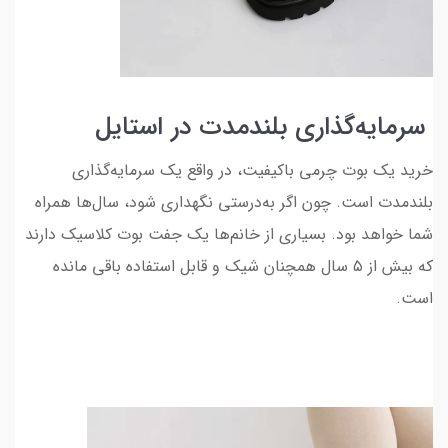
سرمایه‌گذاری بلندمدت در استایل
خرید یک بوت چرمی باکیفیت، در واقع یک سرمایه‌گذاری
بلندمدت است. چون اگر به‌درستی نگهداری شود، سال‌ها همراه
شما خواهد بود. بسیاری از خانم‌ها یک جفت بوت کلاسیک دارند
که بیش از ۵ سال همچنان شیک و قابل استفاده باقی مانده
است.