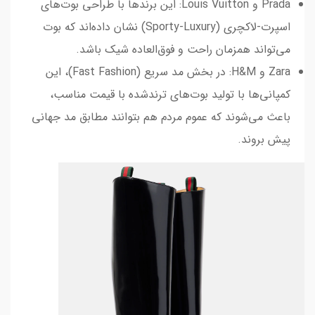
Prada و Louis Vuitton: این برندها با طراحی بوت‌های
اسپرت-لاکچری (Sporty-Luxury) نشان داده‌اند که بوت
می‌تواند همزمان راحت و فوق‌العاده شیک باشد.
Zara و H&M: در بخش مد سریع (Fast Fashion)، این
کمپانی‌ها با تولید بوت‌های ترندشده با قیمت مناسب،
باعث می‌شوند که عموم مردم هم بتوانند مطابق مد جهانی
پیش بروند.