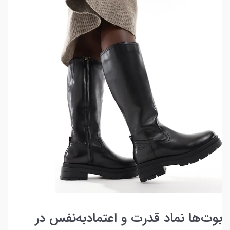
بوت‌ها نماد قدرت و اعتمادبه‌نفس در