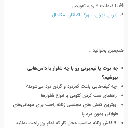
🎁 با ضمانت ۷ روزه تعویض
📍
آدرس: تهران، شهرک اکباتان، مگامال
همچنین بخوانید...
چه بوت یا نیم‌بوتی رو با چه شلوار یا دامن‌هایی
بپوشیم؟
چه کیف‌هایی باعث کمردرد و گردن درد می‌شوند؟
راهنمای ست کردن کتونی با انواع شلوارها
بهترین کفش های مجلسی زنانه راحت برای مهمانی‌های
طولانی بدون درد پا
۹ کفش زنانه مناسب محل کار که تمام روز راحت بمانید