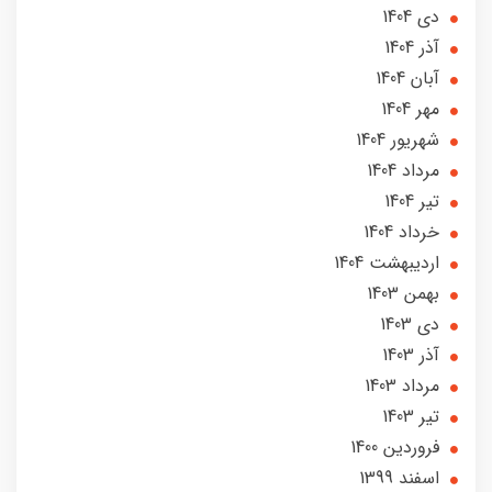
دی 1404
آذر 1404
آبان 1404
مهر 1404
شهریور 1404
مرداد 1404
تير 1404
خرداد 1404
ارديبهشت 1404
بهمن 1403
دی 1403
آذر 1403
مرداد 1403
تير 1403
فروردین 1400
اسفند 1399