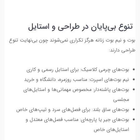
تنوع بی‌پایان در طراحی و استایل
بوت و نیم بوت زنانه هرگز تکراری نمی‌شوند چون بی‌نهایت تنوع
طراحی دارند:
بوت‌های چرمی کلاسیک: برای استایل رسمی و کاری
نیم بوت‌های اسپرت: مناسب روزمره، دانشگاه و خرید
بوت‌های پاشنه‌دار: مخصوص مهمانی‌ها و استایل‌های
مجلسی
بوت‌های ساق بلند: برای فصل‌های سرد و تیپ‌های خاص
بوت‌های جیر یا پارچه‌ای: مناسب فصل‌های معتدل و
استایل‌های خاص