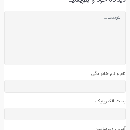
دیدگاه خود را بنویسید
نام و نام خانوادگی
پست الکترونیک
آدرس وب‌سایت