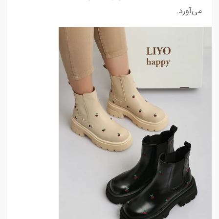
می‌آورد.