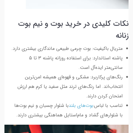
نکات کلیدی در خرید بوت و نیم بوت
زنانه
متریال باکیفیت: بوت چرمی طبیعی ماندگاری بیشتری دارد.
پاشنه استاندارد: برای استفاده روزانه پاشنه ۳ تا ۵
سانتی‌متر ایده‌آل است.
رنگ‌های پرکاربرد: مشکی و قهوه‌ای همیشه امن‌ترین
انتخاب‌اند. اما رنگ‌های ترند مثل سفید یا کرم هم ارزش
امتحان کردن دارند.
تناسب با لباس:
بوت‌های بلند
با شلوار چسبان و نیم بوت‌ها
با شلوارهای گشاد و مام‌استایل هماهنگی بیشتری دارند.