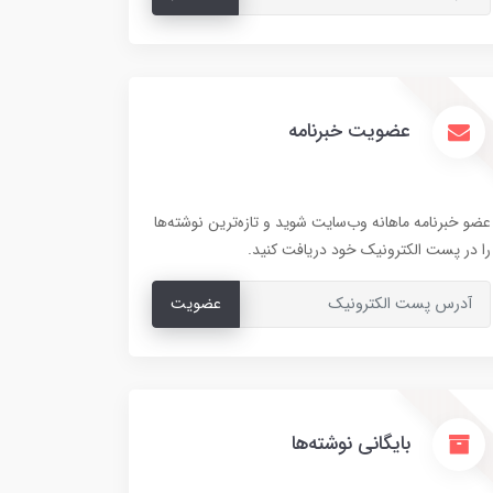
عضویت خبرنامه
عضو خبرنامه ماهانه وب‌سایت شوید و تازه‌ترین نوشته‌ها
را در پست الکترونیک خود دریافت کنید.
عضویت
بایگانی نوشته‌ها