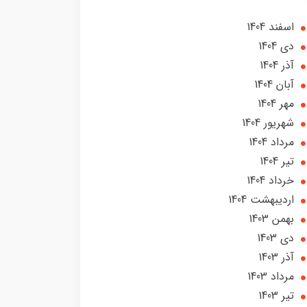
اسفند 1404
دی 1404
آذر 1404
آبان 1404
مهر 1404
شهریور 1404
مرداد 1404
تير 1404
خرداد 1404
ارديبهشت 1404
بهمن 1403
دی 1403
آذر 1403
مرداد 1403
تير 1403