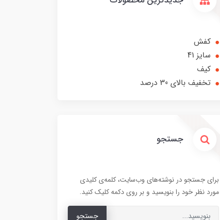
جدیدترین محصولات
کفش
سایز 41
کیف
تخفیف بالای 30 درصد
جستجو
برای جستجو در نوشته‌های وب‌سایت، کلمه‌ی کلیدی
مورد نظر خود را بنویسید و بر روی دکمه کلیک کنید.
جستجو