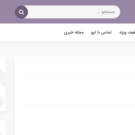
یف ویژه
تماس با لیو
مجله خبری