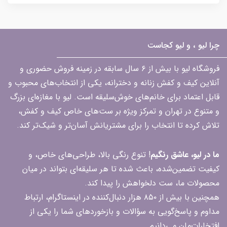
چرا لیو ، و لیو کجاست
فروشگاه لیو با بیش از ۶ سال سابقه در زمینه فروش حضوری و
آنلاین کیف و کفش زنانه و دخترانه، یکی از انتخاب‌های محبوب و
قابل اعتماد برای خانم‌های خوش‌سلیقه است. لیو با مغازه‌ای بزرگ
و متنوع در تهران و تمرکز ویژه بر ست‌های خاص کیف و کفش،
تلاش کرده تا انتخاب را برای مشتریانش آسان‌تر و شیک‌تر کند.
ما در لیو، عاشق رنگیم
! تنوع رنگی بالا، طراحی‌های خاص، و
کیفیت تضمین‌شده، باعث شده تا هر سلیقه‌ای بتواند در میان
محصولات ما، ست دلخواهش را پیدا کند.
همچنین با بیش از ۸۵۰ هزار دنبال‌کننده در اینستاگرام، ارتباط
مداوم و پاسخ‌گویی به سؤالات و بازخوردهای شما را یکی از
افتخارات‌مان می‌دانیم