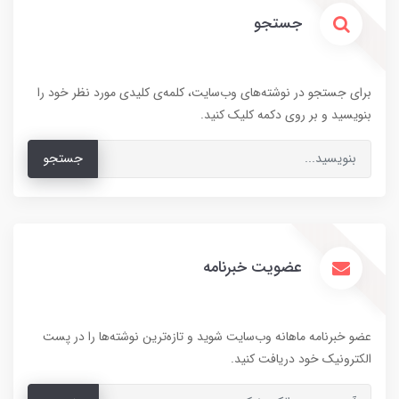
جستجو
برای جستجو در نوشته‌های وب‌سایت، کلمه‌ی کلیدی مورد نظر خود را
بنویسید و بر روی دکمه کلیک کنید.
جستجو
عضویت خبرنامه
عضو خبرنامه ماهانه وب‌سایت شوید و تازه‌ترین نوشته‌ها را در پست
الکترونیک خود دریافت کنید.