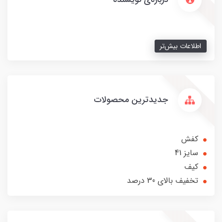
اطلاعات بیش‌تر
جدیدترین محصولات
کفش
سایز 41
کیف
تخفیف بالای 30 درصد