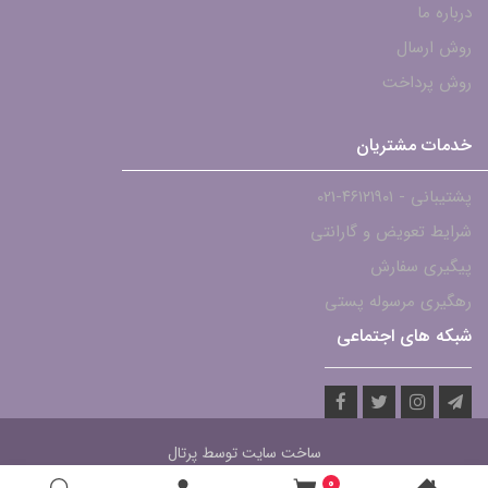
درباره ما
روش ارسال
روش پرداخت
خدمات مشتریان
پشتیبانی - ۴۶۱۲۱۹۰۱-021
شرایط تعویض و گارانتی
پیگیری سفارش
رهگیری مرسوله پستی
شبکه های اجتماعی
ساخت سایت توسط
پرتال
0