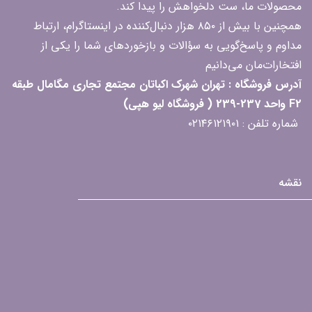
محصولات ما، ست دلخواهش را پیدا کند.
همچنین با بیش از ۸۵۰ هزار دنبال‌کننده در اینستاگرام، ارتباط
مداوم و پاسخ‌گویی به سؤالات و بازخوردهای شما را یکی از
افتخارات‌مان می‌دانیم
آدرس فروشگاه : تهران شهرک اکباتان مجتمع تجاری مگامال طبقه
F2 واحد 237-239 ( فروشگاه لیو هپی)
شماره تلفن : ۰۲۱۴۶۱۲۱۹۰۱
نقشه