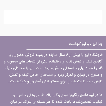
چرا لیو ، و لیو کجاست
فروشگاه لیو با بیش از ۶ سال سابقه در زمینه فروش حضوری و
آنلاین کیف و کفش زنانه و دخترانه، یکی از انتخاب‌های محبوب و
قابل اعتماد برای خانم‌های خوش‌سلیقه است. لیو با مغازه‌ای بزرگ
و متنوع در تهران و تمرکز ویژه بر ست‌های خاص کیف و کفش،
تلاش کرده تا انتخاب را برای مشتریانش آسان‌تر و شیک‌تر کند.
ما در لیو، عاشق رنگیم
! تنوع رنگی بالا، طراحی‌های خاص، و
کیفیت تضمین‌شده، باعث شده تا هر سلیقه‌ای بتواند در میان