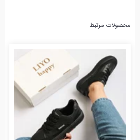
محصولات مرتبط