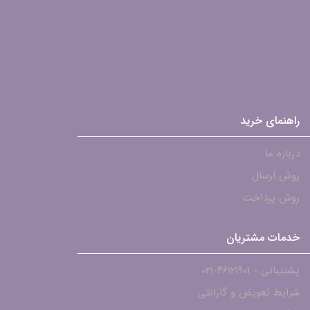
راهنمای خرید
درباره ما
روش ارسال
روش پرداخت
خدمات مشتریان
پشتیبانی - ۴۶۱۲۱۹۰۱-021
شرایط تعویض و گارانتی