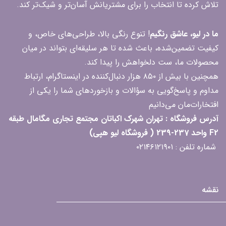
تلاش کرده تا انتخاب را برای مشتریانش آسان‌تر و شیک‌تر کند.
ما در لیو، عاشق رنگیم
! تنوع رنگی بالا، طراحی‌های خاص، و
کیفیت تضمین‌شده، باعث شده تا هر سلیقه‌ای بتواند در میان
محصولات ما، ست دلخواهش را پیدا کند.
همچنین با بیش از ۸۵۰ هزار دنبال‌کننده در اینستاگرام، ارتباط
مداوم و پاسخ‌گویی به سؤالات و بازخوردهای شما را یکی از
افتخارات‌مان می‌دانیم
آدرس فروشگاه : تهران شهرک اکباتان مجتمع تجاری مگامال طبقه
F2 واحد 237-239 ( فروشگاه لیو هپی)
شماره تلفن : ۰۲۱۴۶۱۲۱۹۰۱
نقشه