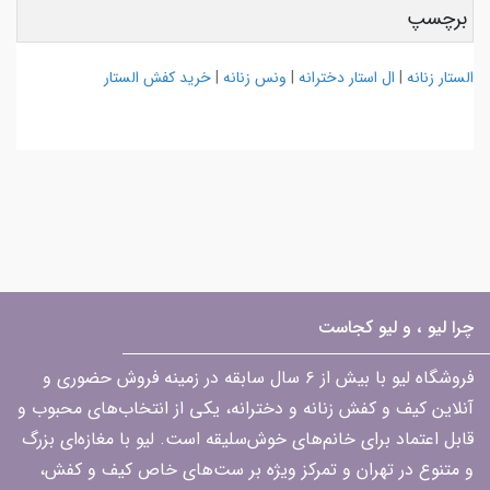
برچسپ
الستار زنانه
|
ال استار دخترانه
|
ونس زنانه
|
خرید کفش الستار
چرا لیو ، و لیو کجاست
فروشگاه لیو با بیش از ۶ سال سابقه در زمینه فروش حضوری و
آنلاین کیف و کفش زنانه و دخترانه، یکی از انتخاب‌های محبوب و
قابل اعتماد برای خانم‌های خوش‌سلیقه است. لیو با مغازه‌ای بزرگ
و متنوع در تهران و تمرکز ویژه بر ست‌های خاص کیف و کفش،