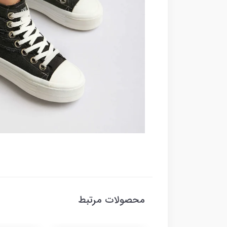
محصولات مرتبط