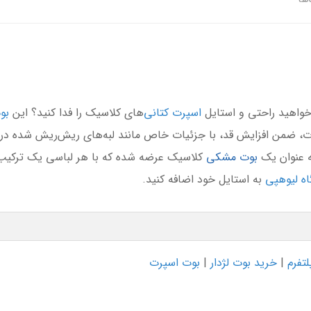
‌خواهید راحتی و استایل
اسپرت کتانی‌
های کلاسیک را فدا کنید؟ این
بوت
 بوت، ضمن افزایش قد، با جزئیات خاص مانند لبه‌های ریش‌ریش شده در
ه عنوان یک
بوت مشکی
کلاسیک عرضه شده که با هر لباسی یک ترکیب ب
ه لیوهپی
به استایل خود اضافه کنید.
تفرم
|
خرید بوت لژدار
|
بوت اسپرت