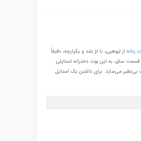
 زنانه
از لیوهپی، با لژ بلند و یکپارچه، دقیقاً
 قسمت ساق، به این بوت دخترانه استایلی
ی‌نظیر می‌سازد. برای داشتن یک استایل