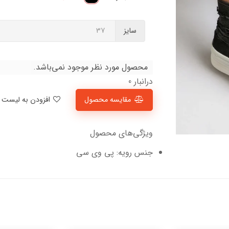
سایز
محصول مورد نظر موجود نمی‌باشد.
درانبار 0
مقایسه محصول
افزودن به لیست علاقمندی‌ها
ویژگی‌های محصول
جنس رویه: پی وی سی