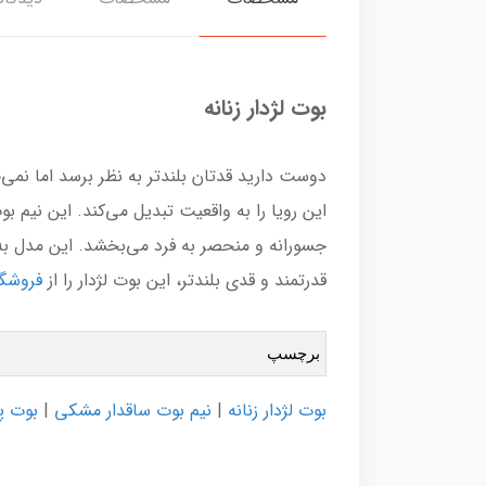
بوت لژدار زنانه
دوست دارید قدتان بلندتر به نظر برسد اما نمی
این رویا را به واقعیت تبدیل می‌کند. این نیم
جسورانه و منحصر به فرد می‌بخشد. این مدل ب
قدرتمند و قدی بلندتر، این بوت لژدار را از
فروشگا
برچسپ
بوت لژدار زنانه
|
نیم بوت ساقدار مشکی
|
بوت پل