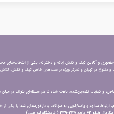
قه در زمینه فروش حضوری و آنلاین کیف و کفش زنانه و دخترانه، یکی از انتخاب‌های 
گ و متنوع در تهران و تمرکز ویژه بر ست‌های خاص کیف و کفش، تلاش ک
 خاص، و کیفیت تضمین‌شده، باعث شده تا هر سلیقه‌ای بتواند در میا
 ( فروشگاه لیو هپی)