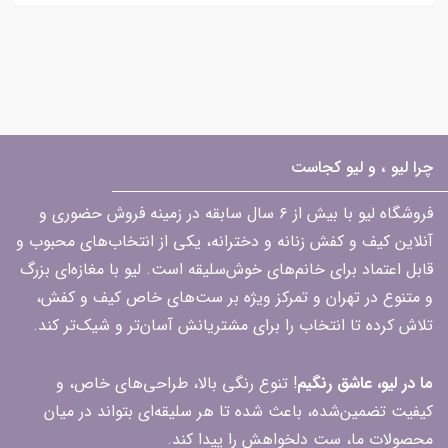
چرا لیو ، و لیو کجاست
فروشگاه لیو با بیش از ۶ سال سابقه در زمینه فروش حضوری و
آنلاین کیف و کفش زنانه و دخترانه، یکی از انتخاب‌های محبوب و
قابل اعتماد برای خانم‌های خوش‌سلیقه است. لیو با مغازه‌ای بزرگ
و متنوع در تهران و تمرکز ویژه بر ست‌های خاص کیف و کفش،
تلاش کرده تا انتخاب را برای مشتریانش آسان‌تر و شیک‌تر کند.
ما در لیو، عاشق رنگیم
! تنوع رنگی بالا، طراحی‌های خاص، و
کیفیت تضمین‌شده، باعث شده تا هر سلیقه‌ای بتواند در میان
محصولات ما، ست دلخواهش را پیدا کند.