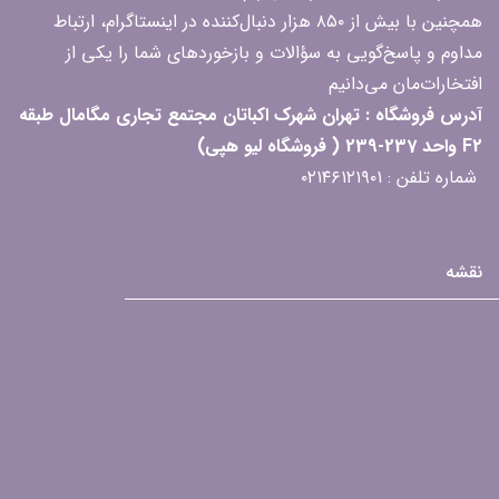
همچنین با بیش از ۸۵۰ هزار دنبال‌کننده در اینستاگرام، ارتباط
مداوم و پاسخ‌گویی به سؤالات و بازخوردهای شما را یکی از
افتخارات‌مان می‌دانیم
آدرس فروشگاه : تهران شهرک اکباتان مجتمع تجاری مگامال طبقه
F2 واحد 237-239 ( فروشگاه لیو هپی)
شماره تلفن : ۰۲۱۴۶۱۲۱۹۰۱
نقشه