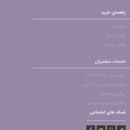
راهنمای خرید
درباره ما
روش ارسال
روش پرداخت
خدمات مشتریان
پشتیبانی - ۴۶۱۲۱۹۰۱-021
شرایط تعویض و گارانتی
پیگیری سفارش
رهگیری مرسوله پستی
شبکه های اجتماعی