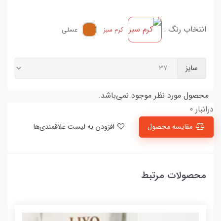
انتخاب رنگ :
کرم سبز
عسلی
سایز
محصول مورد نظر موجود نمی‌باشد.
درانبار 0
مقایسه محصول
افزودن به لیست علاقمندی‌ها
محصولات مرتبط