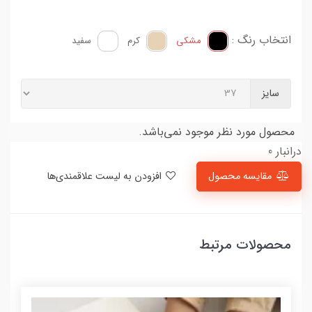
انتخاب رنگ :
مشکی
کرم
سفید
سایز
محصول مورد نظر موجود نمی‌باشد.
درانبار 0
مقایسه محصول
افزودن به لیست علاقمندی‌ها
محصولات مرتبط