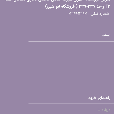
F2 واحد 237-239 ( فروشگاه لیو هپی)
شماره تلفن : ۰۲۱۴۶۱۲۱۹۰۱
نقشه
راهنمای خرید
درباره ما