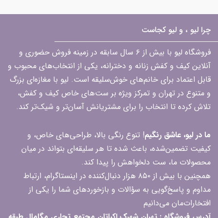
چرا لیو ، و لیو کجاست
فروشگاه لیو با بیش از ۶ سال سابقه در زمینه فروش حضوری و
آنلاین کیف و کفش زنانه و دخترانه، یکی از انتخاب‌های محبوب و
قابل اعتماد برای خانم‌های خوش‌سلیقه است. لیو با مغازه‌ای بزرگ
و متنوع در تهران و تمرکز ویژه بر ست‌های خاص کیف و کفش،
تلاش کرده تا انتخاب را برای مشتریانش آسان‌تر و شیک‌تر کند.
ما در لیو، عاشق رنگیم
! تنوع رنگی بالا، طراحی‌های خاص، و
کیفیت تضمین‌شده، باعث شده تا هر سلیقه‌ای بتواند در میان
محصولات ما، ست دلخواهش را پیدا کند.
همچنین با بیش از ۸۵۰ هزار دنبال‌کننده در اینستاگرام، ارتباط
مداوم و پاسخ‌گویی به سؤالات و بازخوردهای شما را یکی از
افتخارات‌مان می‌دانیم
آدرس فروشگاه : تهران شهرک اکباتان مجتمع تجاری مگامال طبقه