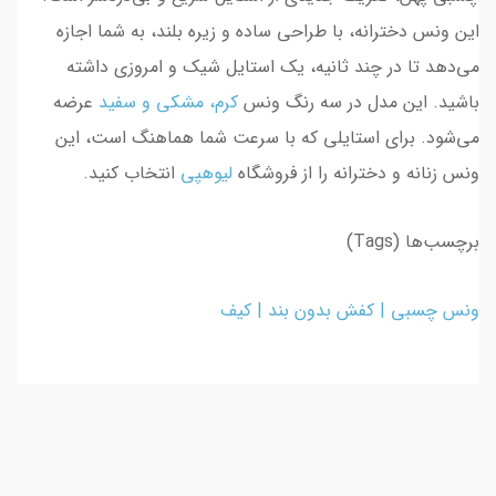
این ونس دخترانه، با طراحی ساده و زیره بلند، به شما اجازه
می‌دهد تا در چند ثانیه، یک استایل شیک و امروزی داشته
باشید. این مدل در سه رنگ ونس
کرم، مشکی و سفید
عرضه
می‌شود. برای استایلی که با سرعت شما هماهنگ است، این
ونس زنانه و دخترانه را از فروشگاه
لیوهپی
انتخاب کنید.
برچسب‌ها (Tags)
ونس چسبی | کفش بدون بند | کیف