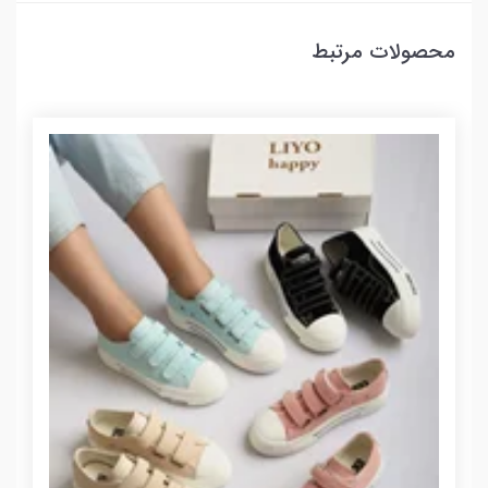
محصولات مرتبط