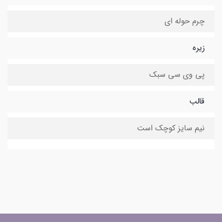
چرم حوله ای
زیره
پی وی سی سبک
قالب
نیم سایز کوچک است