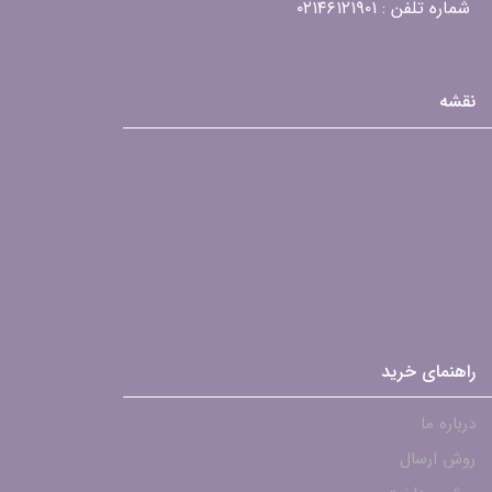
شماره تلفن : ۰۲۱۴۶۱۲۱۹۰۱
نقشه
راهنمای خرید
درباره ما
روش ارسال