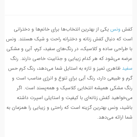
کفش
ونس
یکی از بهترین انتخاب‌ها برای خانم‌ها و دخترانی
است که دنبال کفش زنانه و دخترانه راحت و شیک هستند. ونس
با طراحی ساده و کلاسیک، در رنگ‌های سفید، کرم، آبی و مشکی
عرضه می‌شود که هر کدام زیبایی و جذابیت خاصی دارند. رنگ
سفید
ظاهری تمیز و تازه به استایل شما می‌دهد، رنگ کرم حس
گرم و طبیعی دارد، رنگ آبی برای تنوع و انرژی مناسب است و
رنگ مشکی همیشه انتخابی کلاسیک و همه‌پسند است. اگر
می‌خواهید کفش زنانه‌ای با کیفیت و استایلی اسپرت داشته
باشید، ونس بهترین گزینه است که راحتی و زیبایی را همزمان به
شما ارائه می‌دهد.