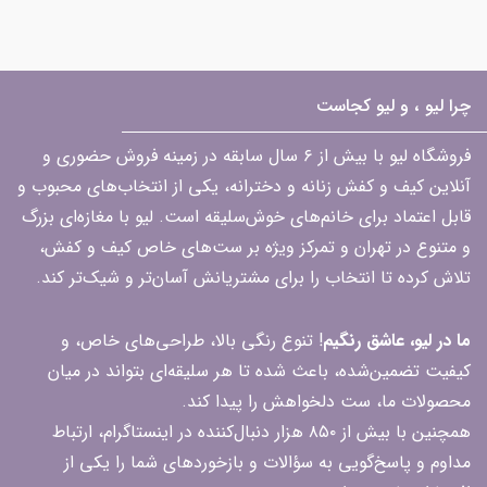
چرا لیو ، و لیو کجاست
فروشگاه لیو با بیش از ۶ سال سابقه در زمینه فروش حضوری و
آنلاین کیف و کفش زنانه و دخترانه، یکی از انتخاب‌های محبوب و
قابل اعتماد برای خانم‌های خوش‌سلیقه است. لیو با مغازه‌ای بزرگ
و متنوع در تهران و تمرکز ویژه بر ست‌های خاص کیف و کفش،
تلاش کرده تا انتخاب را برای مشتریانش آسان‌تر و شیک‌تر کند.
ما در لیو، عاشق رنگیم
! تنوع رنگی بالا، طراحی‌های خاص، و
کیفیت تضمین‌شده، باعث شده تا هر سلیقه‌ای بتواند در میان
محصولات ما، ست دلخواهش را پیدا کند.
همچنین با بیش از ۸۵۰ هزار دنبال‌کننده در اینستاگرام، ارتباط
مداوم و پاسخ‌گویی به سؤالات و بازخوردهای شما را یکی از