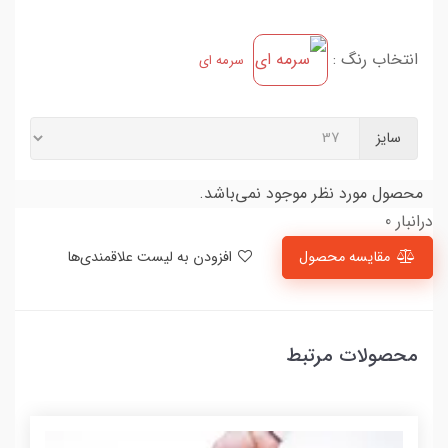
انتخاب رنگ :
سرمه ای
سایز
محصول مورد نظر موجود نمی‌باشد.
درانبار 0
مقایسه محصول
افزودن به لیست علاقمندی‌ها
محصولات مرتبط