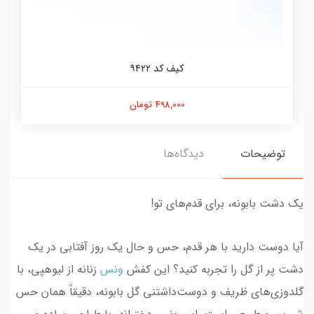
کیف کد ۹۴۲۲
498,000 تومان
توضیحات
دیدگاه‌ها
یک دشت بابونه، برای قدم‌های تو!
آیا دوست دارید با هر قدم، حس و حال یک روز آفتابی در یک
دشت پر از گل را تجربه کنید؟ این کفش
ونس
زنانه از لیوهپی، با
گلدوزی‌های ظریف و دوست‌داشتنی گل بابونه، دقیقاً همان حس