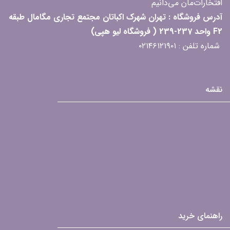
افتخارات‌مان می‌دانیم
آدرس فروشگاه : تهران شهرک اکباتان مجتمع تجاری مگامال طبقه
F2 واحد 237-239 ( فروشگاه لیو هپی)
شماره تلفن : ۰۲۱۴۶۱۲۱۹۰۱
نقشه
راهنمای خرید