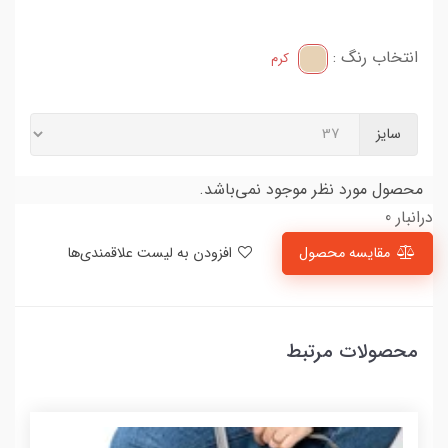
انتخاب رنگ :
کرم
سایز
محصول مورد نظر موجود نمی‌باشد.
درانبار 0
مقایسه محصول
افزودن به لیست علاقمندی‌ها
محصولات مرتبط