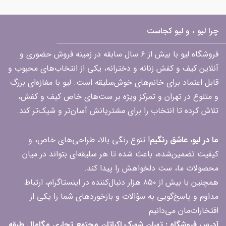
چرا لیو ، و لیو کجاست
فروشگاه لیو با بیش از ۶ سال سابقه در زمینه فروش حضوری و
آنلاین کیف و کفش زنانه و دخترانه، یکی از انتخاب‌های محبوب و
قابل اعتماد برای خانم‌های خوش‌سلیقه است. لیو با مغازه‌ای بزرگ
و متنوع در تهران و تمرکز ویژه بر ست‌های خاص کیف و کفش،
تلاش کرده تا انتخاب را برای مشتریانش آسان‌تر و شیک‌تر کند.
ما در لیو، عاشق رنگیم
! تنوع رنگی بالا، طراحی‌های خاص، و
کیفیت تضمین‌شده، باعث شده تا هر سلیقه‌ای بتواند در میان
محصولات ما، ست دلخواهش را پیدا کند.
همچنین با بیش از ۸۵۰ هزار دنبال‌کننده در اینستاگرام، ارتباط
مداوم و پاسخ‌گویی به سؤالات و بازخوردهای شما را یکی از
افتخارات‌مان می‌دانیم
آدرس فروشگاه : تهران شهرک اکباتان مجتمع تجاری مگامال طبقه