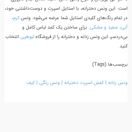
است. این ونس دخترانه، با استایل اسپرت و دوست‌داشتنی خود،
در تمام رنگ‌های کلیدی استایل شما عرضه می‌شود: ونس
کرم،
آبی، سفید و مشکی
. برای ساختن یک کمد لباس کامل و
بی‌دردسر، این ونس زنانه و دخترانه را از فروشگاه
لیوهپی
انتخاب
کنید.
برچسب‌ها (Tags)
ونس زنانه | کفش اسپرت دخترانه | ونس رنگی | کیف