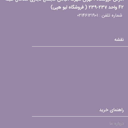
F2 واحد 237-239 ( فروشگاه لیو هپی)
شماره تلفن : ۰۲۱۴۶۱۲۱۹۰۱
نقشه
راهنمای خرید
درباره ما