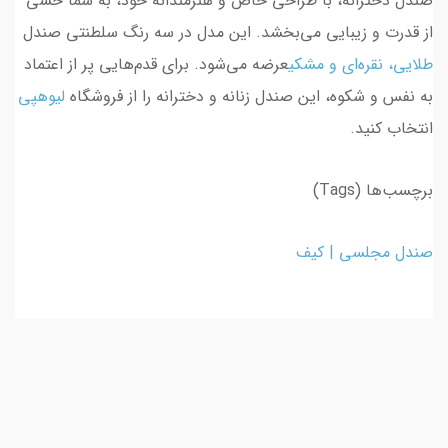
صندل دخترانه، با طراحی خاص و هنرمندانه خود، به شما حسی
از قدرت و زیبایی می‌بخشد. این مدل در سه رنگ سلطنتی صندل
طلایی، نقره‌ای
و
مشکی
عرضه می‌شود. برای قدم‌هایی پر از اعتماد
به نفس و شکوه، این صندل زنانه و دخترانه را از فروشگاه
لیوهپی
انتخاب کنید.
برچسب‌ها (Tags)
صندل مجلسی
|
کیف