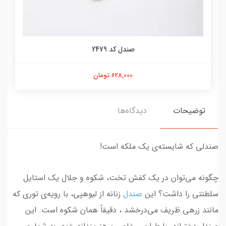
صندل کد 2479
628,000 تومان
توضیحات
دیدگاه‌ها
صندلی که شایسته‌ی یک ملکه است!
چگونه می‌توان در یک کفش تخت، شکوه و جلال یک استایل
سلطنتی را داشت؟ این
صندل
زنانه از لیوهپی، با رویه‌ی توری که
مانند زرهی ظریف می‌درخشد ، دقیقاً همان شکوه است. این