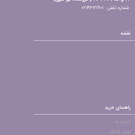
شماره تلفن : ۰۲۱۴۶۱۲۱۹۰۱
نقشه
راهنمای خرید
درباره ما
روش ارسال