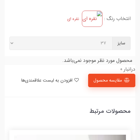
انتخاب رنگ :
نقره ای
سایز
محصول مورد نظر موجود نمی‌باشد.
درانبار 0
مقایسه محصول
افزودن به لیست علاقمندی‌ها
محصولات مرتبط