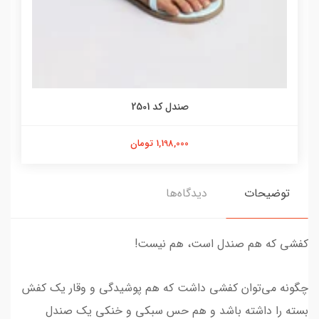
صندل کد 2501
1,198,000 تومان
توضیحات
دیدگاه‌ها
کفشی که هم صندل است، هم نیست!
چگونه می‌توان کفشی داشت که هم پوشیدگی و وقار یک کفش
بسته را داشته باشد و هم حس سبکی و خنکی یک صندل