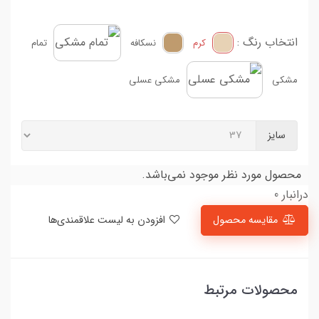
انتخاب رنگ :
کرم
نسکافه
تمام
مشکی
مشکی عسلی
سایز
محصول مورد نظر موجود نمی‌باشد.
درانبار 0
مقایسه محصول
افزودن به لیست علاقمندی‌ها
محصولات مرتبط