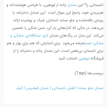
تابستانی را؟ این
صندل
زنانه از لیوهپی، با طراحی هوشمندانه و
هیبریدی خود، پاسخ این سوال است. این صندل دخترانه، با
رویه‌ی بافته‌شده و جلو بسته، استایلی شیک و پوشیده ارائه
می‌دهد، در حالی که کناره‌های باز آن، حس خنکی را تضمین
می‌کند. این مدل در رنگ‌های صندل
کرم، نسکافه‌ای
،
مشکی و
مشکی
-
عسلی
عرضه می‌شود. برای استایلی که هم برای بهار و هم
برای تابستان بی‌نقص است، این صندل زنانه و دخترانه را از
فروشگاه
لیوهپی
انتخاب کنید.
برچسب‌ها (Tags)
صندل جلو بسته | کفش تابستانی | صندل فیشرمن
|
کیف