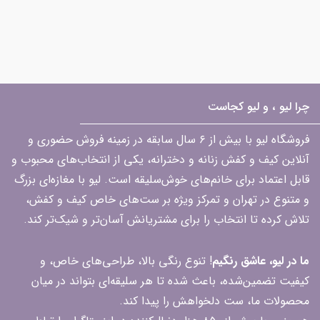
چرا لیو ، و لیو کجاست
فروشگاه لیو با بیش از ۶ سال سابقه در زمینه فروش حضوری و
آنلاین کیف و کفش زنانه و دخترانه، یکی از انتخاب‌های محبوب و
قابل اعتماد برای خانم‌های خوش‌سلیقه است. لیو با مغازه‌ای بزرگ
و متنوع در تهران و تمرکز ویژه بر ست‌های خاص کیف و کفش،
تلاش کرده تا انتخاب را برای مشتریانش آسان‌تر و شیک‌تر کند.
ما در لیو، عاشق رنگیم
! تنوع رنگی بالا، طراحی‌های خاص، و
کیفیت تضمین‌شده، باعث شده تا هر سلیقه‌ای بتواند در میان
محصولات ما، ست دلخواهش را پیدا کند.