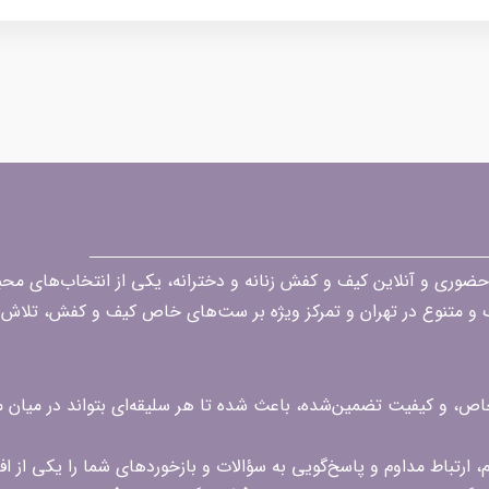
قه در زمینه فروش حضوری و آنلاین کیف و کفش زنانه و دخترانه، یکی از انتخاب‌های 
گ و متنوع در تهران و تمرکز ویژه بر ست‌های خاص کیف و کفش، تلاش ک
 خاص، و کیفیت تضمین‌شده، باعث شده تا هر سلیقه‌ای بتواند در میا