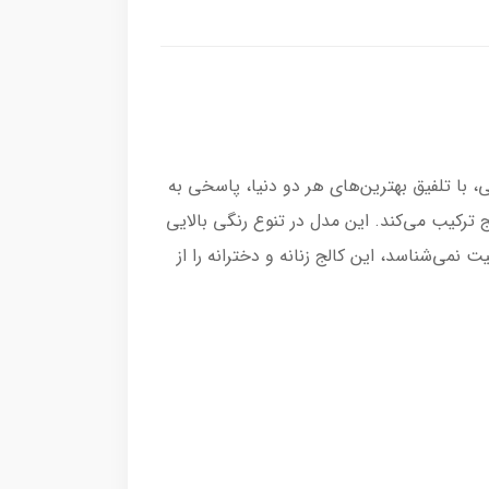
، با تلفیق بهترین‌های هر دو دنیا، پاسخی به
ترکیب می‌کند. این مدل در تنوع رنگی بالایی
می‌شناسد، این کالج زنانه و دخترانه را از