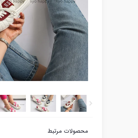
محصولات مرتبط