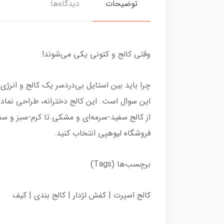
توضیحات
دیدگاه‌ها
وقتی کالج و کتونی یکی می‌شوند!
چرا باید بین استایل بی‌دردسر یک کالج و انرژی
این سوال است. این کالج دخترانه، طراحی نمادی
از کالج سفید-سرمه‌ای و مشکی تا کرم-سبز و سف
فروشگاه لیوهپی انتخاب کنید.
برچسب‌ها (Tags)
کالج اسپرت | کفش لژدار | کالج بندی | کیف