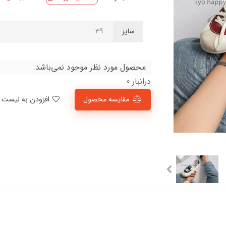
سایز
محصول مورد نظر موجود نمی‌باشد.
درانبار 0
مقایسه محصول
افزودن به لیست علاقمندی‌ها