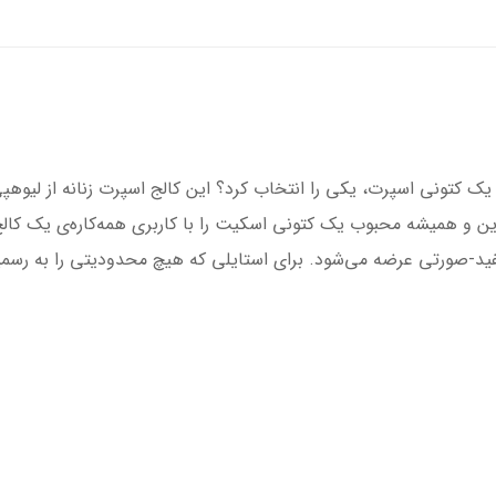
 یک کتونی اسپرت، یکی را انتخاب کرد؟ این کالج اسپرت زنانه از لیوهپی
ن و همیشه محبوب یک کتونی اسکیت را با کاربری همه‌کاره‌ی یک کالج 
ید-صورتی عرضه می‌شود. برای استایلی که هیچ محدودیتی را به رسمیت ن