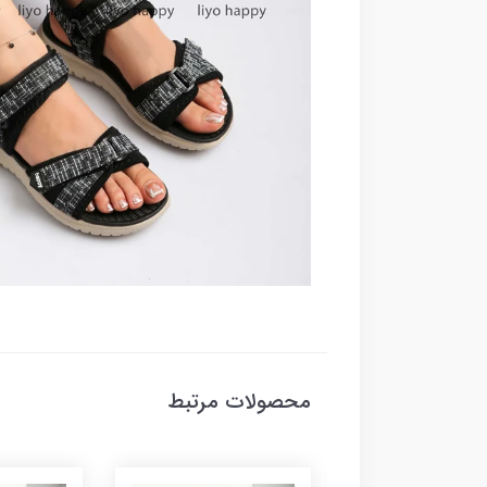
محصولات مرتبط