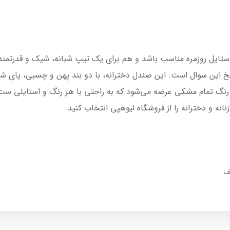
ایل روزمره مناسب باشد و هم برای یک تیپ شبانه، شیک و قدرتمند به
ین سوال است. این صندل دخترانه، با دو بند پهن و چسبی، پای شما را ک
 رنگ تمام مشکی عرضه می‌شود که به راحتی با هر رنگ و استایلی ست
ه و دخترانه را از فروشگاه لیوهپی انتخاب کنید.
ف