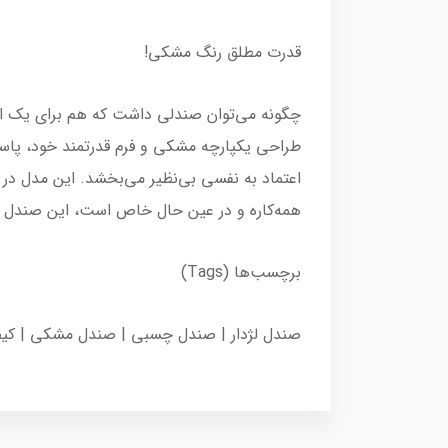
قدرت مطلق رنگ مشکی!
چگونه می‌توان صندلی داشت که هم برای یک است
طراحی یکپارچه مشکی و فرم قدرتمند خود، پاسخ ا
اعتماد به نفسی بی‌نظیر می‌بخشد. این مدل در
همه‌کاره و در عین حال خاص است، این صندل زنان
برچسب‌ها (Tags)
صندل لژدار | صندل چسبی | صندل مشکی | کی