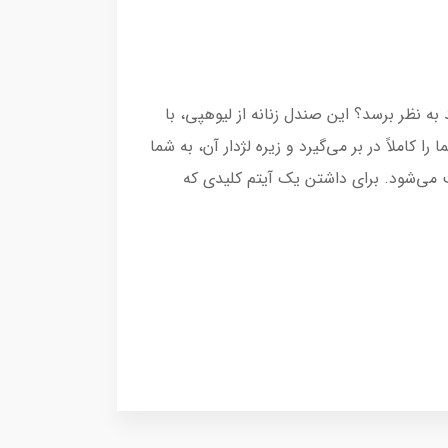
 نظر برسد؟ این صندل زنانه از لیوهپی، با
املاً در بر می‌گیرد و زیره لژدار آن، به شما
 می‌شود. برای داشتن یک آیتم کلیدی که