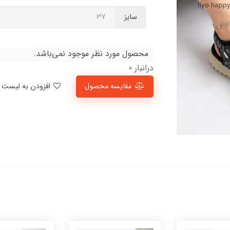
سایز
محصول مورد نظر موجود نمی‌باشد.
درانبار 0
مقایسه محصول
افزودن به لیست علاقمندی‌ها