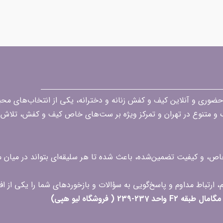
قه در زمینه فروش حضوری و آنلاین کیف و کفش زنانه و دخترانه، یکی از انتخاب‌های 
گ و متنوع در تهران و تمرکز ویژه بر ست‌های خاص کیف و کفش، تلاش ک
 خاص، و کیفیت تضمین‌شده، باعث شده تا هر سلیقه‌ای بتواند در میا
 ( فروشگاه لیو هپی)