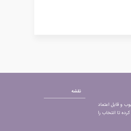
نقشه
محبوب و قابل اعتماد
رده تا انتخاب را