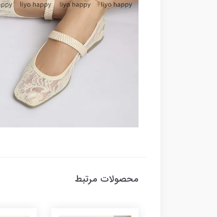
محصولات مرتبط