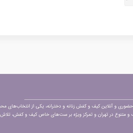
قه در زمینه فروش حضوری و آنلاین کیف و کفش زنانه و دخترانه، یکی از انتخاب‌های 
گ و متنوع در تهران و تمرکز ویژه بر ست‌های خاص کیف و کفش، تلاش ک