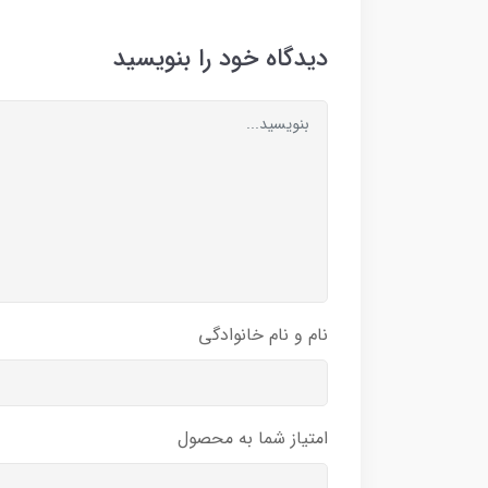
دیدگاه خود را بنویسید
نام و نام خانوادگی
امتیاز شما به محصول