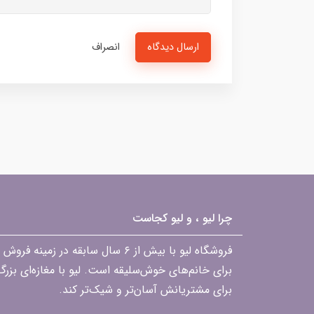
ارسال دیدگاه
انصراف
چرا لیو ، و لیو کجاست
فروشگاه لیو با بیش از ۶ سال ساب
برای خانم‌های خوش‌سلیقه است. لیو با مغازه‌ای بزر
برای مشتریانش آسان‌تر و شیک‌تر کند.