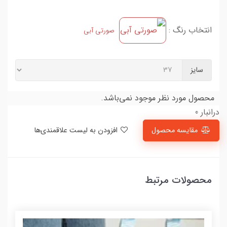
انتخاب رنگ :
صورتی آبی
سایز
محصول مورد نظر موجود نمی‌باشد.
درانبار 0
مقایسه محصول
افزودن به لیست علاقمندی‌ها
محصولات مرتبط