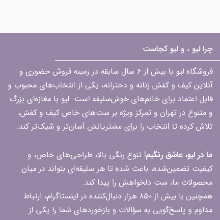
چرا لیو ، و لیو کجاست
فروشگاه لیو با بیش از ۶ سال سابقه در زمینه فروش حضوری و
آنلاین کیف و کفش زنانه و دخترانه، یکی از انتخاب‌های محبوب و
قابل اعتماد برای خانم‌های خوش‌سلیقه است. لیو با مغازه‌ای بزرگ
و متنوع در تهران و تمرکز ویژه بر ست‌های خاص کیف و کفش،
تلاش کرده تا انتخاب را برای مشتریانش آسان‌تر و شیک‌تر کند.
ما در لیو، عاشق رنگیم
! تنوع رنگی بالا، طراحی‌های خاص، و
کیفیت تضمین‌شده، باعث شده تا هر سلیقه‌ای بتواند در میان
محصولات ما، ست دلخواهش را پیدا کند.
همچنین با بیش از ۸۵۰ هزار دنبال‌کننده در اینستاگرام، ارتباط
مداوم و پاسخ‌گویی به سؤالات و بازخوردهای شما را یکی از