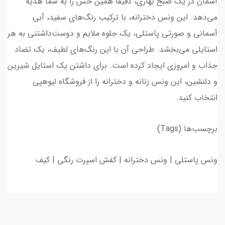
آسمان در یک صبح بهاری، دقیقاً همین حس را به شما هدیه
می‌دهد. این ونس دخترانه، با ترکیب رنگ‌های سفید، آبی
آسمانی و صورتی پاستلی، یک جلوه ملایم و دوست‌داشتنی به هر
استایلی می‌بخشد. طراحی آن با این رنگ‌های لطیف، یک تضاد
جذاب و امروزی ایجاد کرده است. برای داشتن یک استایل شیرین
و دلنشین، این ونس زنانه و دخترانه را از فروشگاه لیوهپی
انتخاب کنید.
برچسب‌ها (Tags)
ونس پاستلی | ونس دخترانه | کفش اسپرت رنگی | کیف