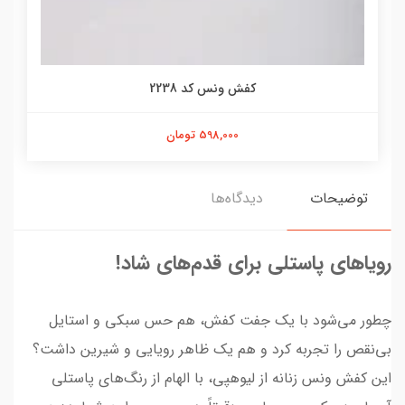
کفش ونس کد 2238
598,000 تومان
توضیحات
دیدگاه‌ها
رویاهای پاستلی برای قدم‌های شاد!
چطور می‌شود با یک جفت کفش، هم حس سبکی و استایل
بی‌نقص را تجربه کرد و هم یک ظاهر رویایی و شیرین داشت؟
این کفش ونس زنانه از لیوهپی، با الهام از رنگ‌های پاستلی