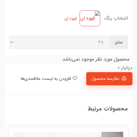
انتخاب رنگ :
قهوه ای
سایز
محصول مورد نظر موجود نمی‌باشد.
درانبار 0
مقایسه محصول
افزودن به لیست علاقمندی‌ها
محصولات مرتبط