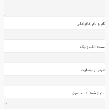
نام و نام خانوادگی
پست الکترونیک
آدرس وب‌سایت
امتیاز شما به محصول