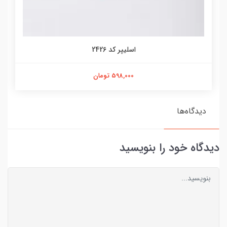
اسلیپر کد 2426
598,000 تومان
دیدگاه‌ها
دیدگاه خود را بنویسید