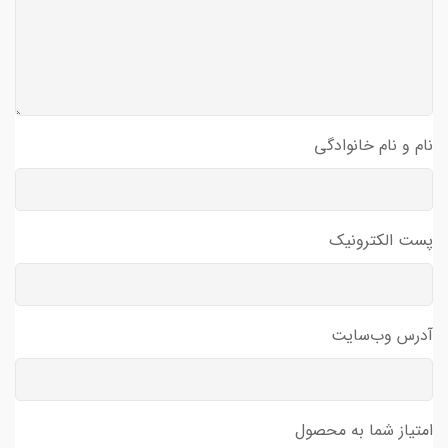
نام و نام خانوادگی
پست الکترونیک
آدرس وب‌سایت
امتیاز شما به محصول