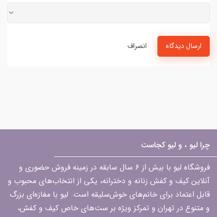
ارسال دیدگاه
انصراف
چرا لیو ، و لیو کجاست
فروشگاه لیو با بیش از ۶ سال سابقه در زمینه فروش حضوری و
آنلاین کیف و کفش زنانه و دخترانه، یکی از انتخاب‌های محبوب و
قابل اعتماد برای خانم‌های خوش‌سلیقه است. لیو با مغازه‌ای بزرگ
و متنوع در تهران و تمرکز ویژه بر ست‌های خاص کیف و کفش،