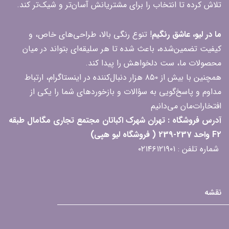
تلاش کرده تا انتخاب را برای مشتریانش آسان‌تر و شیک‌تر کند.
ما در لیو، عاشق رنگیم
! تنوع رنگی بالا، طراحی‌های خاص، و
کیفیت تضمین‌شده، باعث شده تا هر سلیقه‌ای بتواند در میان
محصولات ما، ست دلخواهش را پیدا کند.
همچنین با بیش از ۸۵۰ هزار دنبال‌کننده در اینستاگرام، ارتباط
مداوم و پاسخ‌گویی به سؤالات و بازخوردهای شما را یکی از
افتخارات‌مان می‌دانیم
آدرس فروشگاه : تهران شهرک اکباتان مجتمع تجاری مگامال طبقه
F2 واحد 237-239 ( فروشگاه لیو هپی)
شماره تلفن : ۰۲۱۴۶۱۲۱۹۰۱
نقشه