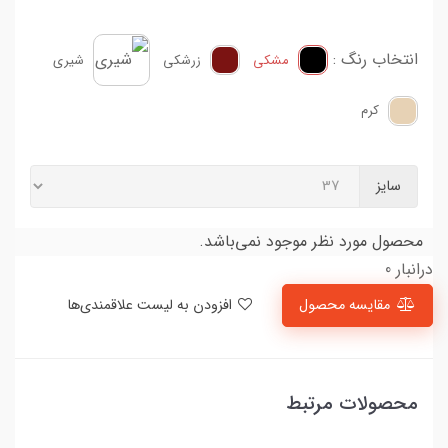
انتخاب رنگ :
مشکی
زرشکی
شیری
کرم
سایز
محصول مورد نظر موجود نمی‌باشد.
درانبار 0
مقایسه محصول
افزودن به لیست علاقمندی‌ها
محصولات مرتبط