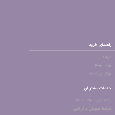
راهنمای خرید
درباره ما
روش ارسال
روش پرداخت
خدمات مشتریان
پشتیبانی - ۴۶۱۲۱۹۰۱-021
شرایط تعویض و گارانتی