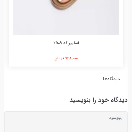
اسلیپر کد 2509
768,000 تومان
دیدگاه‌ها
دیدگاه خود را بنویسید