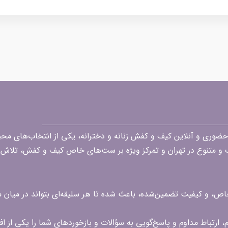
قه در زمینه فروش حضوری و آنلاین کیف و کفش زنانه و دخترانه، یکی از انتخاب‌های 
گ و متنوع در تهران و تمرکز ویژه بر ست‌های خاص کیف و کفش، تلاش ک
 خاص، و کیفیت تضمین‌شده، باعث شده تا هر سلیقه‌ای بتواند در میا