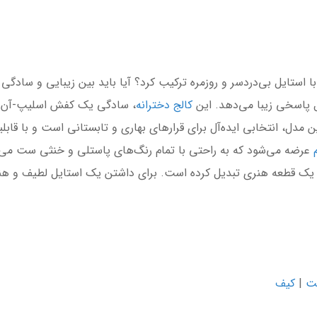
ا استایل بی‌دردسر و روزمره ترکیب کرد؟ آیا باید بین زیبایی و سادگی ی
ال پاسخی زیبا می‌دهد. این
کالج دخترانه
، سادگی یک کفش اسلیپ-آن را 
ین مدل، انتخابی ایده‌آل برای قرارهای بهاری و تابستانی است و با ق
م
عرضه می‌شود که به راحتی با تمام رنگ‌های پاستلی و خنثی ست می‌
 یک قطعه هنری تبدیل کرده است. برای داشتن یک استایل لطیف و هنری،
ت
|
کیف