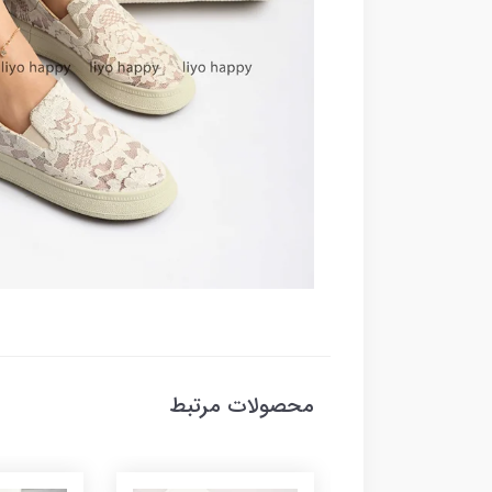
محصولات مرتبط