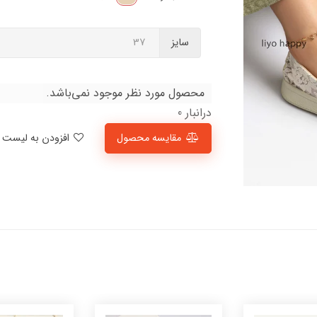
سایز
محصول مورد نظر موجود نمی‌باشد.
درانبار 0
مقایسه محصول
افزودن به لیست علاقمندی‌ها