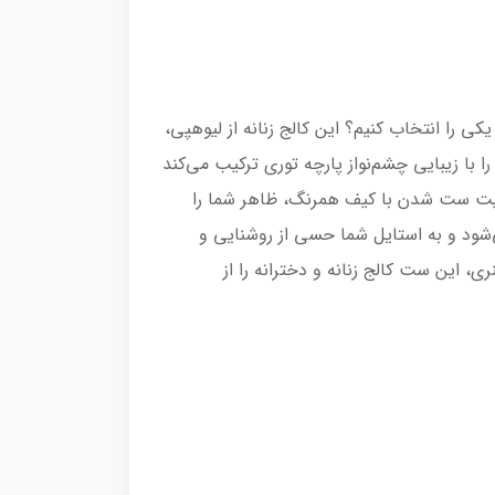
کی را انتخاب کنیم؟ این کالج زنانه از لیوهپی،
با زیبایی چشم‌نواز پارچه توری ترکیب می‌کند
ابلیت ست شدن با کیف همرنگ، ظاهر شما را
شود و به استایل شما حسی از روشنایی و
 این ست کالج زنانه و دخترانه را از