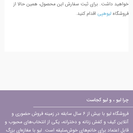
خواهید داشت. برای ثبت سفارش این محصول، همین حالا از
فروشگاه
لیوهپی
اقدام کنید.
چرا لیو ، و لیو کجاست
فروشگاه لیو با بیش از ۶ سال سابقه در زمینه فروش حضوری و
آنلاین کیف و کفش زنانه و دخترانه، یکی از انتخاب‌های محبوب و
قابل اعتماد برای خانم‌های خوش‌سلیقه است. لیو با مغازه‌ای بزرگ