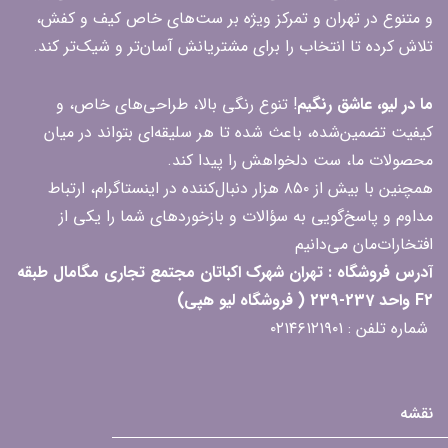
و متنوع در تهران و تمرکز ویژه بر ست‌های خاص کیف و کفش،
تلاش کرده تا انتخاب را برای مشتریانش آسان‌تر و شیک‌تر کند.
ما در لیو، عاشق رنگیم
! تنوع رنگی بالا، طراحی‌های خاص، و
کیفیت تضمین‌شده، باعث شده تا هر سلیقه‌ای بتواند در میان
محصولات ما، ست دلخواهش را پیدا کند.
همچنین با بیش از ۸۵۰ هزار دنبال‌کننده در اینستاگرام، ارتباط
مداوم و پاسخ‌گویی به سؤالات و بازخوردهای شما را یکی از
افتخارات‌مان می‌دانیم
آدرس فروشگاه : تهران شهرک اکباتان مجتمع تجاری مگامال طبقه
F2 واحد 237-239 ( فروشگاه لیو هپی)
شماره تلفن : ۰۲۱۴۶۱۲۱۹۰۱
نقشه