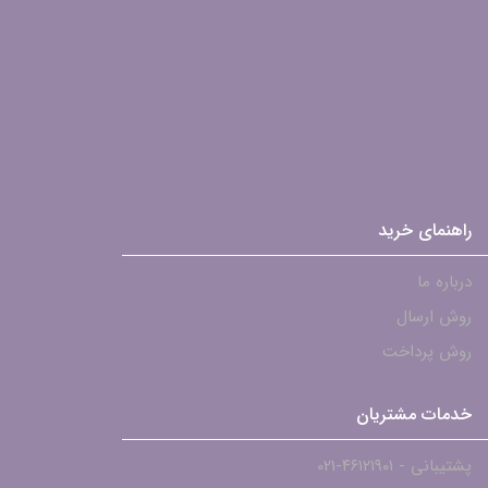
راهنمای خرید
درباره ما
روش ارسال
روش پرداخت
خدمات مشتریان
پشتیبانی - ۴۶۱۲۱۹۰۱-021