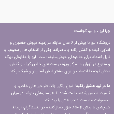
چرا لیو ، و لیو کجاست
فروشگاه لیو با بیش از ۶ سال سابقه در زمینه فروش حضوری و
آنلاین کیف و کفش زنانه و دخترانه، یکی از انتخاب‌های محبوب و
قابل اعتماد برای خانم‌های خوش‌سلیقه است. لیو با مغازه‌ای بزرگ
و متنوع در تهران و تمرکز ویژه بر ست‌های خاص کیف و کفش،
تلاش کرده تا انتخاب را برای مشتریانش آسان‌تر و شیک‌تر کند.
ما در لیو، عاشق رنگیم
! تنوع رنگی بالا، طراحی‌های خاص، و
کیفیت تضمین‌شده، باعث شده تا هر سلیقه‌ای بتواند در میان
محصولات ما، ست دلخواهش را پیدا کند.
همچنین با بیش از ۸۵۰ هزار دنبال‌کننده در اینستاگرام، ارتباط