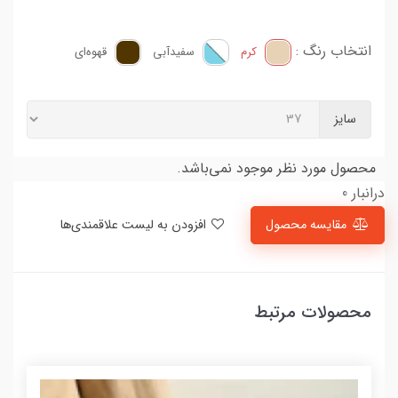
انتخاب رنگ :
کرم
سفید‌آبی
قهوه‌ای
سایز
محصول مورد نظر موجود نمی‌باشد.
درانبار 0
مقایسه محصول
افزودن به لیست علاقمندی‌ها
محصولات مرتبط