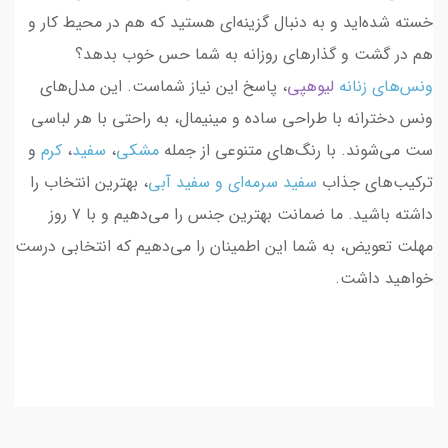
خسته شده‌اید و به دنبال گزینه‌ای هستید که هم در محیط کار و
هم در گشت و گذارهای روزانه به شما حس خوب بدهد؟
ونس‌های زنانه
لیوهپی
، پاسخ این نیاز شماست. این مدل‌های
ونس دخترانه با طراحی ساده و مینیمال، به راحتی با هر لباسی
ست می‌شوند. با رنگ‌های متنوعی از جمله
مشکی
،
سفید
،
کرم
و
ترکیب‌های جذاب
سفید سرمه‌ای و سفید آبی
، بهترین انتخاب را
داشته باشید. ما ضمانت بهترین جنس را می‌دهیم و با ۷ روز
مهلت تعویض، به شما این اطمینان را می‌دهیم که انتخابی درست
خواهید داشت.