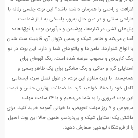
ظرافت و راحتی را همزمان داشته باشد؟ این بوت چلسی زنانه با
طراحی سنتی و در عین حال به‌روز، پاسخی به نیاز شماست.
پنل‌های کشی در کناره‌ها، پوشیدن و درآوردن بوت را فوق‌العاده
آسان می‌کند و ظاهر شیک و رسمی کژوال آن، قابلیت ست شدن
با انواع شلوارها، دامن‌ها و پالتوهای شما را دارد. این بوت در دو
رنگ کاربردی و محبوب عرضه شده است: رنگ قهوه‌ای برای
استایلی گرم و خاکی و رنگ مشکی برای یک ظاهر رسمی و
همه‌پسند. با زیره مقاوم این بوت، در طول فصل سرد، ایستایی
کامل خود را حفظ خواهید کرد. ما ضمانت بهترین جنس و قیمت
این بوت ضروری را به شما می‌دهیم و با ۲۴ ساعت مهلت
مرجوعی و ۷ روز مهلت تعویض، با خیالی آسوده خرید کنید. برای
داشتن یک استایل شیک و بی‌دردسر، همین حالا این بوت اصیل
را از فروشگاه لیوهپی سفارش دهید.