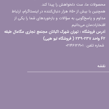
محصولات ما، ست دلخواهش را پیدا کند.
همچنین با بیش از ۸۵۰ هزار دنبال‌کننده در اینستاگرام، ارتباط
مداوم و پاسخ‌گویی به سؤالات و بازخوردهای شما را یکی از
افتخارات‌مان می‌دانیم
آدرس فروشگاه : تهران شهرک اکباتان مجتمع تجاری مگامال طبقه
F2 واحد 237-239 ( فروشگاه لیو هپی)
شماره تلفن : ۰۲۱۴۶۱۲۱۹۰۱
نقشه