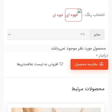
انتخاب رنگ :
قهوه ای
سایز
محصول مورد نظر موجود نمی‌باشد.
درانبار 0
مقایسه محصول
افزودن به لیست علاقمندی‌ها
محصولات مرتبط