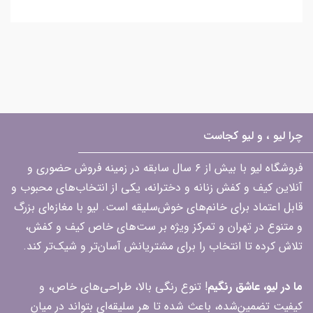
چرا لیو ، و لیو کجاست
فروشگاه لیو با بیش از ۶ سال سابقه در زمینه فروش حضوری و
آنلاین کیف و کفش زنانه و دخترانه، یکی از انتخاب‌های محبوب و
قابل اعتماد برای خانم‌های خوش‌سلیقه است. لیو با مغازه‌ای بزرگ
و متنوع در تهران و تمرکز ویژه بر ست‌های خاص کیف و کفش،
تلاش کرده تا انتخاب را برای مشتریانش آسان‌تر و شیک‌تر کند.
ما در لیو، عاشق رنگیم
! تنوع رنگی بالا، طراحی‌های خاص، و
کیفیت تضمین‌شده، باعث شده تا هر سلیقه‌ای بتواند در میان