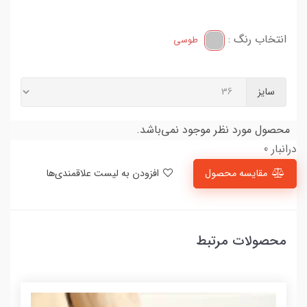
انتخاب رنگ :
طوسی
سایز
محصول مورد نظر موجود نمی‌باشد.
درانبار 0
مقایسه محصول
افزودن به لیست علاقمندی‌ها
محصولات مرتبط