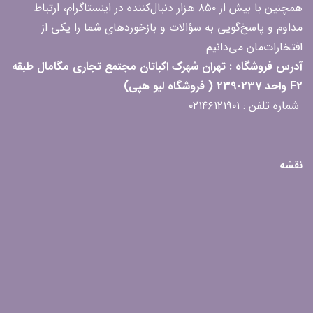
همچنین با بیش از ۸۵۰ هزار دنبال‌کننده در اینستاگرام، ارتباط
مداوم و پاسخ‌گویی به سؤالات و بازخوردهای شما را یکی از
افتخارات‌مان می‌دانیم
آدرس فروشگاه : تهران شهرک اکباتان مجتمع تجاری مگامال طبقه
F2 واحد 237-239 ( فروشگاه لیو هپی)
شماره تلفن : ۰۲۱۴۶۱۲۱۹۰۱
نقشه