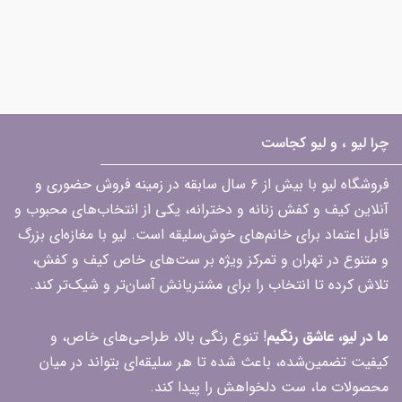
چرا لیو ، و لیو کجاست
فروشگاه لیو با بیش از ۶ سال سابقه در زمینه فروش حضوری و
آنلاین کیف و کفش زنانه و دخترانه، یکی از انتخاب‌های محبوب و
قابل اعتماد برای خانم‌های خوش‌سلیقه است. لیو با مغازه‌ای بزرگ
و متنوع در تهران و تمرکز ویژه بر ست‌های خاص کیف و کفش،
تلاش کرده تا انتخاب را برای مشتریانش آسان‌تر و شیک‌تر کند.
ما در لیو، عاشق رنگیم
! تنوع رنگی بالا، طراحی‌های خاص، و
کیفیت تضمین‌شده، باعث شده تا هر سلیقه‌ای بتواند در میان
محصولات ما، ست دلخواهش را پیدا کند.