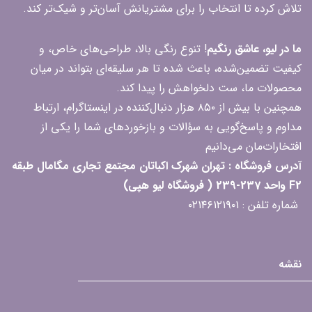
تلاش کرده تا انتخاب را برای مشتریانش آسان‌تر و شیک‌تر کند.
ما در لیو، عاشق رنگیم
! تنوع رنگی بالا، طراحی‌های خاص، و
کیفیت تضمین‌شده، باعث شده تا هر سلیقه‌ای بتواند در میان
محصولات ما، ست دلخواهش را پیدا کند.
همچنین با بیش از ۸۵۰ هزار دنبال‌کننده در اینستاگرام، ارتباط
مداوم و پاسخ‌گویی به سؤالات و بازخوردهای شما را یکی از
افتخارات‌مان می‌دانیم
آدرس فروشگاه : تهران شهرک اکباتان مجتمع تجاری مگامال طبقه
F2 واحد 237-239 ( فروشگاه لیو هپی)
شماره تلفن : ۰۲۱۴۶۱۲۱۹۰۱
نقشه