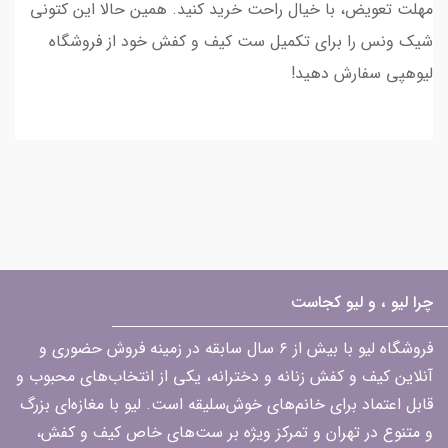
مهلت تعویض، با خیال راحت خرید کنید. همین حالا این کتونی
شیک ونس را برای تکمیل ست کیف و کفش خود از فروشگاه
لیوهپی سفارش دهید!
چرا لیو ، و لیو کجاست
فروشگاه لیو با بیش از ۶ سال سابقه در زمینه فروش حضوری و
آنلاین کیف و کفش زنانه و دخترانه، یکی از انتخاب‌های محبوب و
قابل اعتماد برای خانم‌های خوش‌سلیقه است. لیو با مغازه‌ای بزرگ
و متنوع در تهران و تمرکز ویژه بر ست‌های خاص کیف و کفش،