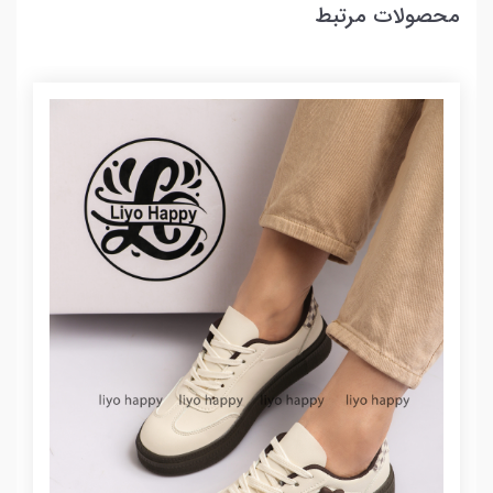
محصولات مرتبط