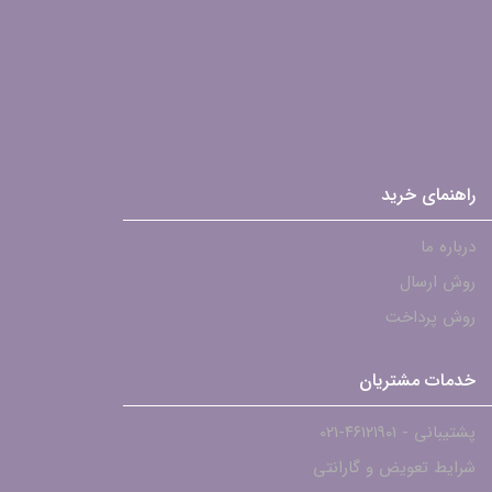
راهنمای خرید
درباره ما
روش ارسال
روش پرداخت
خدمات مشتریان
پشتیبانی - ۴۶۱۲۱۹۰۱-021
شرایط تعویض و گارانتی