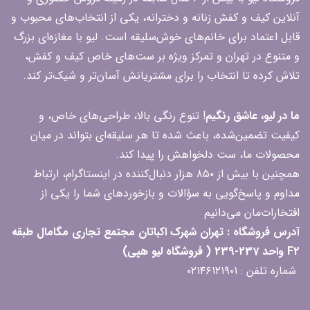
آنلاین کیف و کفش زنانه و دخترانه، یکی از انتخاب‌های محبوب و
قابل اعتماد برای خانم‌های خوش‌سلیقه است. لیو با مغازه‌ای بزرگ
و متنوع در تهران و تمرکز ویژه بر ست‌های خاص کیف و کفش،
تلاش کرده تا انتخاب را برای مشتریانش آسان‌تر و شیک‌تر کند.
ما در لیو، عاشق رنگیم
! تنوع رنگی بالا، طراحی‌های خاص، و
کیفیت تضمین‌شده، باعث شده تا هر سلیقه‌ای بتواند در میان
محصولات ما، ست دلخواهش را پیدا کند.
همچنین با بیش از ۸۵۰ هزار دنبال‌کننده در اینستاگرام، ارتباط
مداوم و پاسخ‌گویی به سؤالات و بازخوردهای شما را یکی از
افتخارات‌مان می‌دانیم
آدرس فروشگاه : تهران شهرک اکباتان مجتمع تجاری مگامال طبقه
F2 واحد 237-239 ( فروشگاه لیو هپی)
شماره تلفن : ۰۲۱۴۶۱۲۱۹۰۱