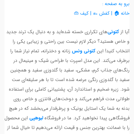
برو به صفحه :
خانه 🏠 | کفش 👞 | کیف 👜
آیا از
کتونی
‌های تکراری خسته شده‌اید و به دنبال یک ترند جدید
و خاص هستید؟ دیگر لازم نیست بین راحتی و زیبایی یکی را
انتخاب کنید! این
کتونی
ونس
زنانه و دخترانه، تمام نیاز شما را
برطرف می‌کند. این مدل اسپرت با طراحی شیک و مینیمال در
رنگ‌های جذاب کرم، مشکی، سفید با گلدوزی سفید و همچنین
سفید با گلدوزی رنگی عرضه شده است تا با هر سلیقه‌ای ست
شود. زیره ضخیم و استاندارد آن، پشتیبانی کاملی برای استفاده
طولانی مدت فراهم می‌کند و دوخت‌های فانتزی و خاص روی
بدنه به شما یک استایل یونیک و پرطرفدار می‌بخشد که در هیچ
فروشگاهی پیدا نخواهید کرد. ما در فروشگاه
لیوهپی
این محصول
را با ضمانت بهترین جنس و قیمت ارائه می‌دهیم تا خیال شما از