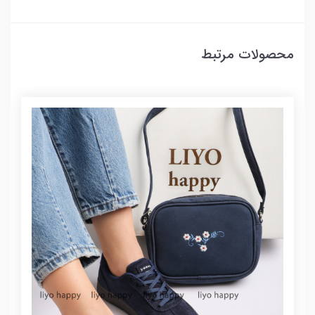
محصولات مرتبط