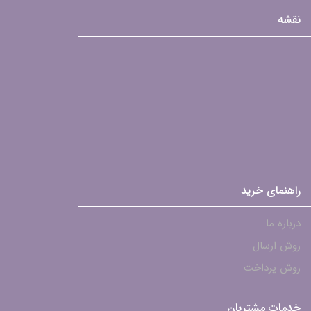
نقشه
راهنمای خرید
درباره ما
روش ارسال
روش پرداخت
خدمات مشتریان