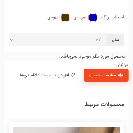
انتخاب رنگ :
سرمه‌ای
قهوه‌ای
سایز
محصول مورد نظر موجود نمی‌باشد.
درانبار 0
مقایسه محصول
افزودن به لیست علاقمندی‌ها
محصولات مرتبط