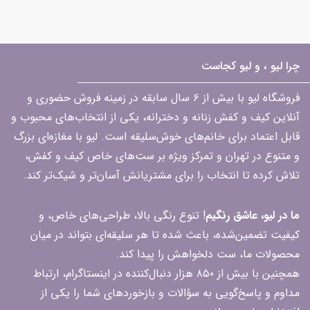
چرا لیو ، و لیو کجاست
فروشگاه لیو با بیش از ۶ سال سابقه در زمینه فروش حضوری و
آنلاین کیف و کفش زنانه و دخترانه، یکی از انتخاب‌های محبوب و
قابل اعتماد برای خانم‌های خوش‌سلیقه است. لیو با مغازه‌ای بزرگ
و متنوع در تهران و تمرکز ویژه بر ست‌های خاص کیف و کفش،
تلاش کرده تا انتخاب را برای مشتریانش آسان‌تر و شیک‌تر کند.
ما در لیو، عاشق رنگیم
! تنوع رنگی بالا، طراحی‌های خاص، و
کیفیت تضمین‌شده، باعث شده تا هر سلیقه‌ای بتواند در میان
محصولات ما، ست دلخواهش را پیدا کند.
همچنین با بیش از ۸۵۰ هزار دنبال‌کننده در اینستاگرام، ارتباط
مداوم و پاسخ‌گویی به سؤالات و بازخوردهای شما را یکی از