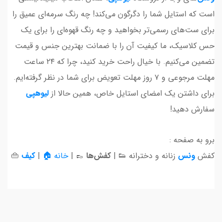
است که استایل شما را دگرگون می‌کند! چه رنگ سرمه‌ای عمیق را
برای ست‌های رسمی‌تر بخواهید و چه رنگ قهوه‌ای را برای یک
حس کلاسیک، ما کیفیت آن را با ضمانت بهترین جنس و قیمت
تضمین می‌کنیم. با خیال راحت خرید کنید، چرا که ۲۴ ساعت
مهلت مرجوعی و ۷ روز مهلت تعویض برای شما در نظر گرفته‌ایم.
برای داشتن یک امضای استایل خاص، همین حالا از
لیوهپی
سفارش دهید!
برو به صفحه :
کفش
ونس
زنانه و دخترانه 👟 |
کفش‌ها
👞 |
خانه 🏠
|
کیف
👜