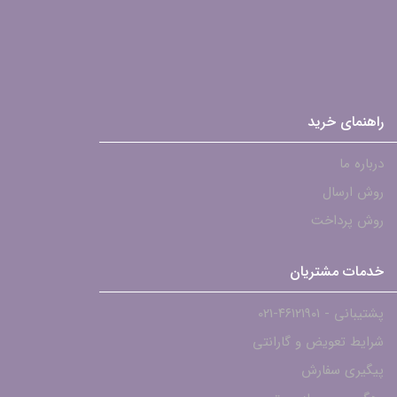
راهنمای خرید
درباره ما
روش ارسال
روش پرداخت
خدمات مشتریان
پشتیبانی - ۴۶۱۲۱۹۰۱-021
شرایط تعویض و گارانتی
پیگیری سفارش