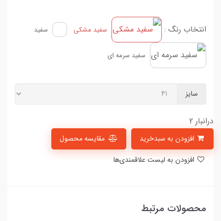
انتخاب رنگ :
سفید مشکی
سفید
سفید سرمه ای
سایز
درانبار 2
افزودن به سبدخرید
مقایسه محصول
افزودن به لیست علاقمندی‌ها
محصولات مرتبط