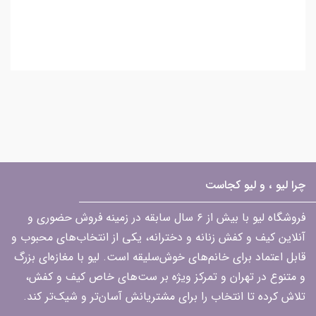
چرا لیو ، و لیو کجاست
فروشگاه لیو با بیش از ۶ سال سابقه در زمینه فروش حضوری و
آنلاین کیف و کفش زنانه و دخترانه، یکی از انتخاب‌های محبوب و
قابل اعتماد برای خانم‌های خوش‌سلیقه است. لیو با مغازه‌ای بزرگ
و متنوع در تهران و تمرکز ویژه بر ست‌های خاص کیف و کفش،
تلاش کرده تا انتخاب را برای مشتریانش آسان‌تر و شیک‌تر کند.