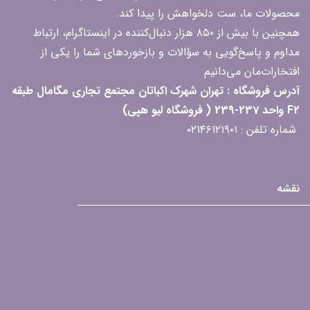
محصولات ما، ست دلخواهش را پیدا کند.
همچنین با بیش از ۸۵۰ هزار دنبال‌کننده در اینستاگرام، ارتباط
مداوم و پاسخ‌گویی به سؤالات و بازخوردهای شما را یکی از
افتخارات‌مان می‌دانیم
آدرس فروشگاه : تهران شهرک اکباتان مجتمع تجاری مگامال طبقه
F2 واحد 237-239 ( فروشگاه لیو هپی)
شماره تلفن : ۰۲۱۴۶۱۲۱۹۰۱
نقشه