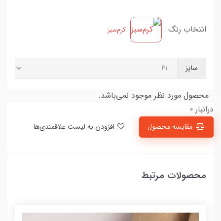
انتخاب رنگ :
کرم‌سبز
سایز
محصول مورد نظر موجود نمی‌باشد.
درانبار 0
مقایسه محصول
افزودن به لیست علاقمندی‌ها
محصولات مرتبط