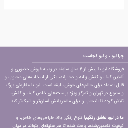
چرا لیو ، و لیو کجاست
فروشگاه لیو با بیش از ۶ سال سابقه در زمینه فروش حضوری و
آنلاین کیف و کفش زنانه و دخترانه، یکی از انتخاب‌های محبوب و
قابل اعتماد برای خانم‌های خوش‌سلیقه است. لیو با مغازه‌ای بزرگ
و متنوع در تهران و تمرکز ویژه بر ست‌های خاص کیف و کفش،
تلاش کرده تا انتخاب را برای مشتریانش آسان‌تر و شیک‌تر کند.
ما در لیو، عاشق رنگیم
! تنوع رنگی بالا، طراحی‌های خاص، و
کیفیت تضمین‌شده، باعث شده تا هر سلیقه‌ای بتواند در میان