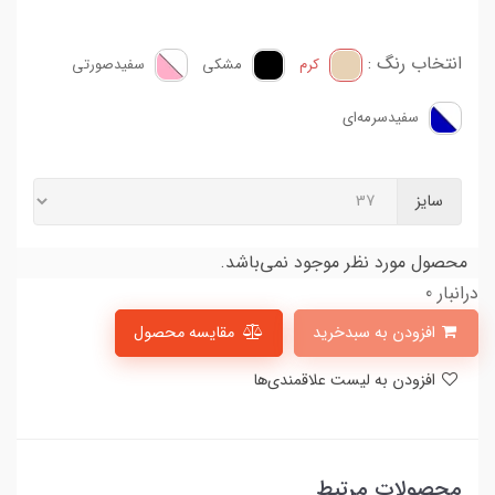
انتخاب رنگ :
کرم
مشکی
سفید‌صورتی
سفید‌سرمه‌ای
سایز
محصول مورد نظر موجود نمی‌باشد.
درانبار 0
افزودن به سبدخرید
مقایسه محصول
افزودن به لیست علاقمندی‌ها
محصولات مرتبط