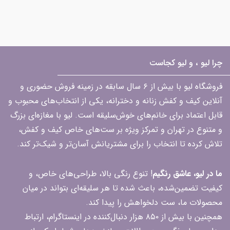
چرا لیو ، و لیو کجاست
فروشگاه لیو با بیش از ۶ سال سابقه در زمینه فروش حضوری و
آنلاین کیف و کفش زنانه و دخترانه، یکی از انتخاب‌های محبوب و
قابل اعتماد برای خانم‌های خوش‌سلیقه است. لیو با مغازه‌ای بزرگ
و متنوع در تهران و تمرکز ویژه بر ست‌های خاص کیف و کفش،
تلاش کرده تا انتخاب را برای مشتریانش آسان‌تر و شیک‌تر کند.
ما در لیو، عاشق رنگیم
! تنوع رنگی بالا، طراحی‌های خاص، و
کیفیت تضمین‌شده، باعث شده تا هر سلیقه‌ای بتواند در میان
محصولات ما، ست دلخواهش را پیدا کند.
همچنین با بیش از ۸۵۰ هزار دنبال‌کننده در اینستاگرام، ارتباط