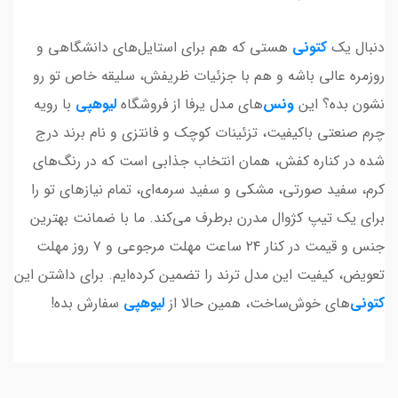
دنبال یک
کتونی
هستی که هم برای استایل‌های دانشگاهی و
روزمره عالی باشه و هم با جزئیات ظریفش، سلیقه خاص تو رو
نشون بده؟ این
ونس
‌های مدل یرفا از فروشگاه
لیوهپی
با رویه
چرم صنعتی باکیفیت، تزئینات کوچک و فانتزی و نام برند درج
شده در کناره کفش، همان انتخاب جذابی است که در رنگ‌های
کرم، سفید صورتی، مشکی و سفید سرمه‌ای، تمام نیازهای تو را
برای یک تیپ کژوال مدرن برطرف می‌کند. ما با ضمانت بهترین
جنس و قیمت در کنار ۲۴ ساعت مهلت مرجوعی و ۷ روز مهلت
تعویض، کیفیت این مدل ترند را تضمین کرده‌ایم. برای داشتن این
کتونی
‌های خوش‌ساخت، همین حالا از
لیوهپی
سفارش بده!