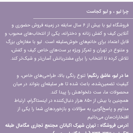
چرا لیو ، و لیو کجاست
فروشگاه لیو با بیش از ۶ سال سابقه در زمینه فروش حضوری و
آنلاین کیف و کفش زنانه و دخترانه، یکی از انتخاب‌های محبوب و
قابل اعتماد برای خانم‌های خوش‌سلیقه است. لیو با مغازه‌ای بزرگ
و متنوع در تهران و تمرکز ویژه بر ست‌های خاص کیف و کفش،
تلاش کرده تا انتخاب را برای مشتریانش آسان‌تر و شیک‌تر کند.
ما در لیو، عاشق رنگیم
! تنوع رنگی بالا، طراحی‌های خاص، و
کیفیت تضمین‌شده، باعث شده تا هر سلیقه‌ای بتواند در میان
محصولات ما، ست دلخواهش را پیدا کند.
همچنین با بیش از ۸۵۰ هزار دنبال‌کننده در اینستاگرام، ارتباط
مداوم و پاسخ‌گویی به سؤالات و بازخوردهای شما را یکی از
افتخارات‌مان می‌دانیم
آدرس فروشگاه : تهران شهرک اکباتان مجتمع تجاری مگامال طبقه