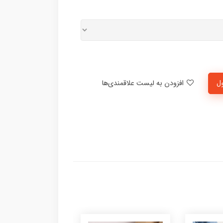
ل
افزودن به لیست علاقمندی‌ها