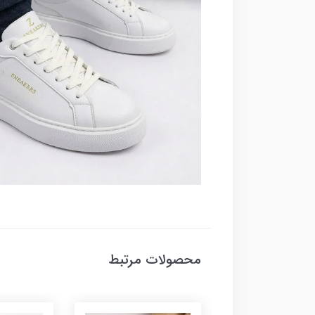
محصولات مرتبط