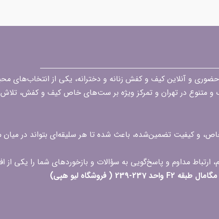
قه در زمینه فروش حضوری و آنلاین کیف و کفش زنانه و دخترانه، یکی از انتخاب‌های 
گ و متنوع در تهران و تمرکز ویژه بر ست‌های خاص کیف و کفش، تلاش ک
 خاص، و کیفیت تضمین‌شده، باعث شده تا هر سلیقه‌ای بتواند در میا
 ( فروشگاه لیو هپی)