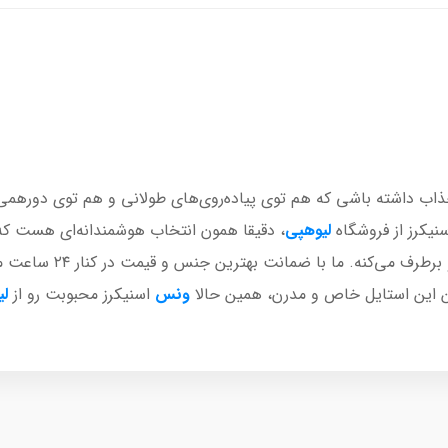
اب داشته باشی که هم توی پیاده‌روی‌های طولانی و هم توی دورهمی‌
نیکرز از فروشگاه
لیوهپی
، دقیقا همون انتخاب هوشمندانه‌ای هست که 
ن این استایل خاص و مدرن، همین حالا
ونس
اسنیکرز محبوبت رو از
لی