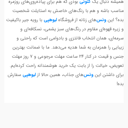
همیشه دنبال یک
کتونی
بودی که هم برای پیاده‌روی‌های روزمره
مناسب باشه و هم با رنگ‌های خاصش به استایلت شخصیت
بده؟ این
ونس
‌های زنانه از فروشگاه
لیوهپی
با رویه جیر باکیفیت
و زیره قهوه‌ای مقاوم در رنگ‌های سبز یشمی، نسکافه‌ای و
سرمه‌ای، همان انتخاب فانتزی و بادوامی است که راحتی و
زیبایی را همزمان به شما هدیه می‌دهد. ما با ضمانت بهترین
جنس و قیمت در کنار ۲۴ ساعت مهلت مرجوعی و ۷ روز مهلت
تعویض، خیالت را از بابت یک خرید هوشمندانه راحت کرده‌ایم.
برای داشتن این
ونس
‌های جذاب، همین حالا از
لیوهپی
سفارش
بده!