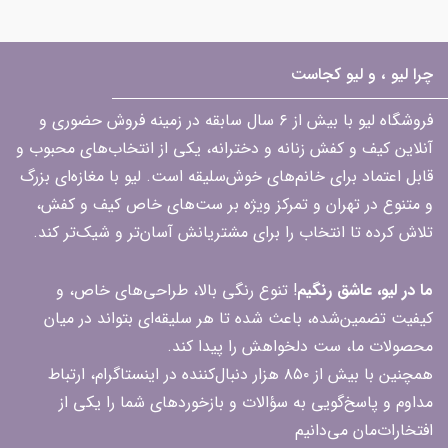
چرا لیو ، و لیو کجاست
فروشگاه لیو با بیش از ۶ سال سابقه در زمینه فروش حضوری و
آنلاین کیف و کفش زنانه و دخترانه، یکی از انتخاب‌های محبوب و
قابل اعتماد برای خانم‌های خوش‌سلیقه است. لیو با مغازه‌ای بزرگ
و متنوع در تهران و تمرکز ویژه بر ست‌های خاص کیف و کفش،
تلاش کرده تا انتخاب را برای مشتریانش آسان‌تر و شیک‌تر کند.
ما در لیو، عاشق رنگیم
! تنوع رنگی بالا، طراحی‌های خاص، و
کیفیت تضمین‌شده، باعث شده تا هر سلیقه‌ای بتواند در میان
محصولات ما، ست دلخواهش را پیدا کند.
همچنین با بیش از ۸۵۰ هزار دنبال‌کننده در اینستاگرام، ارتباط
مداوم و پاسخ‌گویی به سؤالات و بازخوردهای شما را یکی از
افتخارات‌مان می‌دانیم