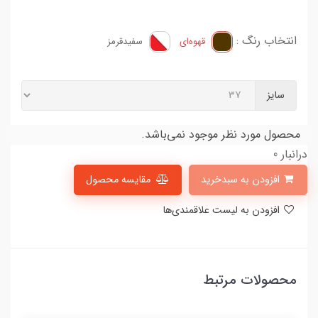
انتخاب رنگ :
قهوه‌ای
سفید‌قرمز
سایز
محصول مورد نظر موجود نمی‌باشد.
درانبار 0
افزودن به سبدخرید
مقایسه محصول
افزودن به لیست علاقمندی‌ها
محصولات مرتبط