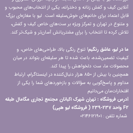
آنلاین کیف و کفش زنانه و دخترانه، یکی از انتخاب‌های محبوب و
قابل اعتماد برای خانم‌های خوش‌سلیقه است. لیو با مغازه‌ای بزرگ
و متنوع در تهران و تمرکز ویژه بر ست‌های خاص کیف و کفش،
تلاش کرده تا انتخاب را برای مشتریانش آسان‌تر و شیک‌تر کند.
ما در لیو، عاشق رنگیم
! تنوع رنگی بالا، طراحی‌های خاص، و
کیفیت تضمین‌شده، باعث شده تا هر سلیقه‌ای بتواند در میان
محصولات ما، ست دلخواهش را پیدا کند.
همچنین با بیش از ۸۵۰ هزار دنبال‌کننده در اینستاگرام، ارتباط
مداوم و پاسخ‌گویی به سؤالات و بازخوردهای شما را یکی از
افتخارات‌مان می‌دانیم
آدرس فروشگاه : تهران شهرک اکباتان مجتمع تجاری مگامال طبقه
F2 واحد 237-239 ( فروشگاه لیو هپی)
شماره تلفن : ۰۲۱۴۶۱۲۱۹۰۱