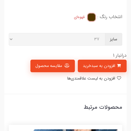
انتخاب رنگ :
قهوه‌ای
سایز
درانبار 1
افزودن به سبدخرید
مقایسه محصول
افزودن به لیست علاقمندی‌ها
محصولات مرتبط