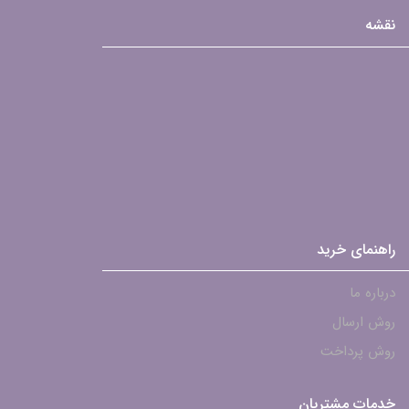
نقشه
راهنمای خرید
درباره ما
روش ارسال
روش پرداخت
خدمات مشتریان