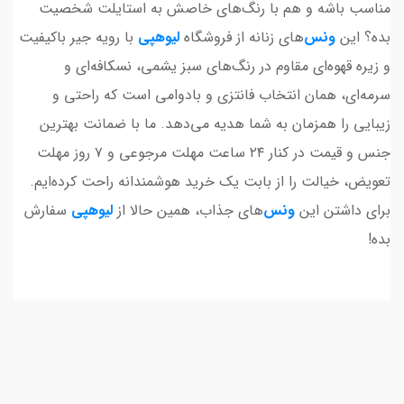
مناسب باشه و هم با رنگ‌های خاصش به استایلت شخصیت
بده؟ این
ونس
‌های زنانه از فروشگاه
لیوهپی
با رویه جیر باکیفیت
و زیره قهوه‌ای مقاوم در رنگ‌های سبز یشمی، نسکافه‌ای و
سرمه‌ای، همان انتخاب فانتزی و بادوامی است که راحتی و
زیبایی را همزمان به شما هدیه می‌دهد. ما با ضمانت بهترین
جنس و قیمت در کنار ۲۴ ساعت مهلت مرجوعی و ۷ روز مهلت
تعویض، خیالت را از بابت یک خرید هوشمندانه راحت کرده‌ایم.
برای داشتن این
ونس
‌های جذاب، همین حالا از
لیوهپی
سفارش
بده!