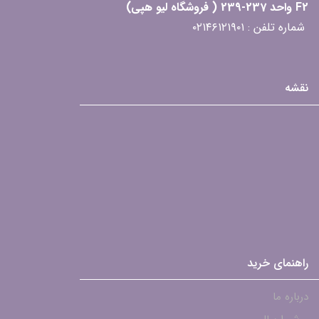
F2 واحد 237-239 ( فروشگاه لیو هپی)
شماره تلفن : ۰۲۱۴۶۱۲۱۹۰۱
نقشه
راهنمای خرید
درباره ما