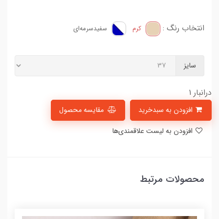
انتخاب رنگ :
کرم
سفید‌سرمه‌ای
سایز
درانبار 1
افزودن به سبدخرید
مقایسه محصول
افزودن به لیست علاقمندی‌ها
محصولات مرتبط