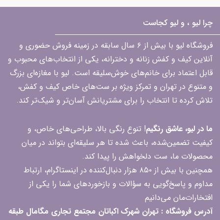
چرا لیو ، و لیو کجاست
فروشگاه لیو با بیش از ۶ سال سابقه در زمینه فروش حضوری و
آنلاین کیف و کفش زنانه و دخترانه، یکی از انتخاب‌های محبوب و
قابل اعتماد برای خانم‌های خوش‌سلیقه است. لیو با مغازه‌ای بزرگ
و متنوع در تهران و تمرکز ویژه بر ست‌های خاص کیف و کفش،
تلاش کرده تا انتخاب را برای مشتریانش آسان‌تر و شیک‌تر کند.
ما در لیو، عاشق رنگیم
! تنوع رنگی بالا، طراحی‌های خاص، و
کیفیت تضمین‌شده، باعث شده تا هر سلیقه‌ای بتواند در میان
محصولات ما، ست دلخواهش را پیدا کند.
همچنین با بیش از ۸۵۰ هزار دنبال‌کننده در اینستاگرام، ارتباط
مداوم و پاسخ‌گویی به سؤالات و بازخوردهای شما را یکی از
افتخارات‌مان می‌دانیم
آدرس فروشگاه : تهران شهرک اکباتان مجتمع تجاری مگامال طبقه