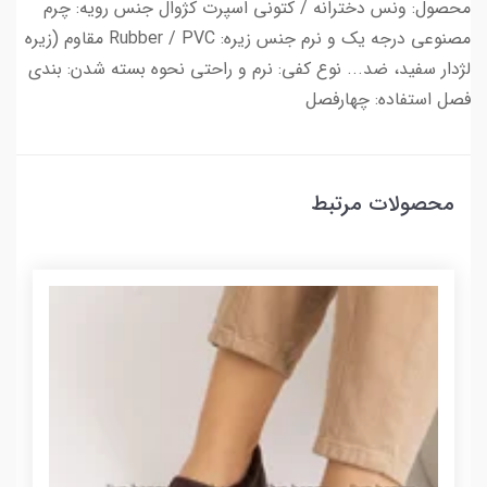
محصول: ونس دخترانه / کتونی اسپرت کژوال جنس رویه: چرم
مصنوعی درجه یک و نرم جنس زیره: Rubber / PVC مقاوم (زیره
لژدار سفید، ضد... نوع کفی: نرم و راحتی نحوه بسته شدن: بندی
فصل استفاده: چهارفصل
محصولات مرتبط