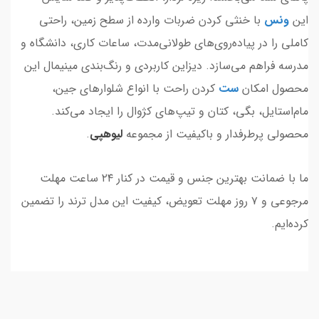
این
ونس
با خنثی کردن ضربات وارده از سطح زمین، راحتی
کاملی را در پیاده‌روی‌های طولانی‌مدت، ساعات کاری، دانشگاه و
مدرسه فراهم می‌سازد. دیزاین کاربردی و رنگ‌بندی مینیمال این
محصول امکان
ست
کردن راحت با انواع شلوارهای جین،
مام‌استایل، بگی، کتان و تیپ‌های کژوال را ایجاد می‌کند.
محصولی پرطرفدار و باکیفیت از مجموعه
لیوهپی
.
ما با ضمانت بهترین جنس و قیمت در کنار ۲۴ ساعت مهلت
مرجوعی و ۷ روز مهلت تعویض، کیفیت این مدل ترند را تضمین
کرده‌ایم.