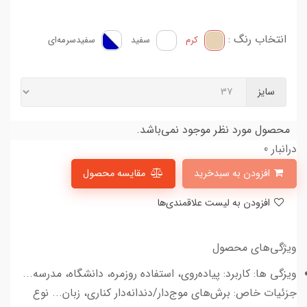
انتخاب رنگ :
کرم
سفید
سفید‌سرمه‌ای
سایز
محصول مورد نظر موجود نمی‌باشد.
درانبار 0
افزودن به سبدخرید
مقایسه محصول
افزودن به لیست علاقمندی‌ها
ویژگی‌های محصول
ویزگی ها: کاربرد: پیاده‌روی، استفاده روزمره، دانشگاه، مدرسه...
جزئیات خاص: برش‌های موج‌دار/دندانه‌دار کناری، زبان... نوع