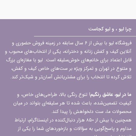
چرا لیو ، و لیو کجاست
فروشگاه لیو با بیش از ۶ سال سابقه در زمینه فروش حضوری و
آنلاین کیف و کفش زنانه و دخترانه، یکی از انتخاب‌های محبوب و
قابل اعتماد برای خانم‌های خوش‌سلیقه است. لیو با مغازه‌ای بزرگ
و متنوع در تهران و تمرکز ویژه بر ست‌های خاص کیف و کفش،
تلاش کرده تا انتخاب را برای مشتریانش آسان‌تر و شیک‌تر کند.
ما در لیو، عاشق رنگیم
! تنوع رنگی بالا، طراحی‌های خاص، و
کیفیت تضمین‌شده، باعث شده تا هر سلیقه‌ای بتواند در میان
محصولات ما، ست دلخواهش را پیدا کند.
همچنین با بیش از ۸۵۰ هزار دنبال‌کننده در اینستاگرام، ارتباط
مداوم و پاسخ‌گویی به سؤالات و بازخوردهای شما را یکی از