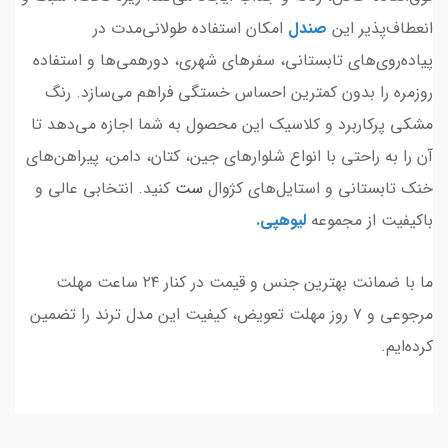
انعطاف‌پذیر این
صندل
امکان استفاده طولانی‌مدت در
پیاده‌روی‌های تابستانی، سفرهای شهری، دورهمی‌ها و استفاده
روزمره را بدون کمترین احساس خستگی فراهم می‌سازد. رنگ
مشکی پرکاربرد و کلاسیک این محصول به شما اجازه می‌دهد تا
آن را به راحتی با انواع شلوارهای جین، کتان، دامن، پیراهن‌های
خنک تابستانی و استایل‌های کژوال
ست
کنید. انتخابی عالی و
باکیفیت از مجموعه
لیوهپی
.
ما با ضمانت بهترین جنس و قیمت در کنار ۲۴ ساعت مهلت
مرجوعی و ۷ روز مهلت تعویض، کیفیت این مدل ترند را تضمین
کرده‌ایم.