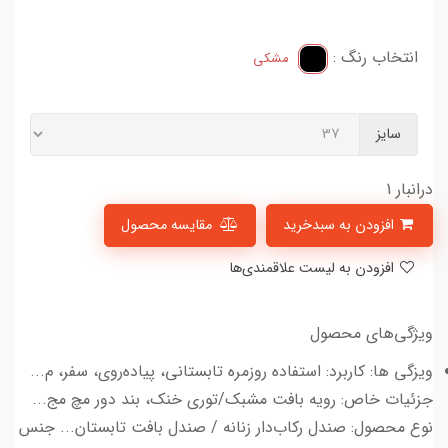
انتخاب رنگ :
مشکی
سایز
درانبار 1
افزودن به سبدخرید
مقایسه محصول
افزودن به لیست علاقمندی‌ها
ویژگی‌های محصول
ویزگی ها: کاربرد: استفاده روزمره تابستانی، پیاده‌روی، سفر، م...
جزئیات خاص: رویه بافت مشبک/توری خنک، بند دور مچ مج...
نوع محصول: صندل رکاب‌دار زنانه / صندل بافت تابستان... جنس