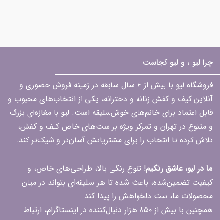
چرا لیو ، و لیو کجاست
فروشگاه لیو با بیش از ۶ سال سابقه در زمینه فروش حضوری و
آنلاین کیف و کفش زنانه و دخترانه، یکی از انتخاب‌های محبوب و
قابل اعتماد برای خانم‌های خوش‌سلیقه است. لیو با مغازه‌ای بزرگ
و متنوع در تهران و تمرکز ویژه بر ست‌های خاص کیف و کفش،
تلاش کرده تا انتخاب را برای مشتریانش آسان‌تر و شیک‌تر کند.
ما در لیو، عاشق رنگیم
! تنوع رنگی بالا، طراحی‌های خاص، و
کیفیت تضمین‌شده، باعث شده تا هر سلیقه‌ای بتواند در میان
محصولات ما، ست دلخواهش را پیدا کند.
همچنین با بیش از ۸۵۰ هزار دنبال‌کننده در اینستاگرام، ارتباط