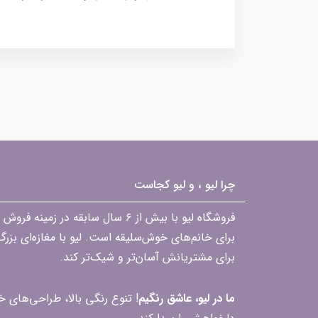
چرا لیو ، و لیو کجاست
فروشگاه لیو با بیش از ۶ سال ساب
برای خانم‌های خوش‌سلیقه است. لیو با مغازه‌ای بزر
برای مشتریانش آسان‌تر و شیک‌تر کند.
ما در لیو، عاشق رنگیم
! تنوع رنگی بالا، طراحی‌های