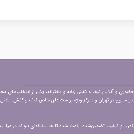
قه در زمینه فروش حضوری و آنلاین کیف و کفش زنانه و دخترانه، یکی از انتخاب‌های 
گ و متنوع در تهران و تمرکز ویژه بر ست‌های خاص کیف و کفش، تلاش ک
 خاص، و کیفیت تضمین‌شده، باعث شده تا هر سلیقه‌ای بتواند در میا