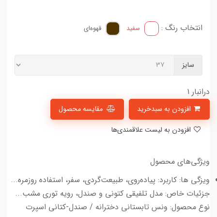
انتخاب رنگ :
سفید
قهوه‌ای
سایز
درانبار 1
افزودن به سبدخرید
مقایسه محصول
افزودن به لیست علاقمندی‌ها
ویژگی‌های محصول
ویزگی ها: کاربرد: پیاده‌روی، طبیعت‌گردی، سفر، استفاده روزمره...
جزئیات خاص: مدل تلفیقی کتونی و صندل، رویه توری مشب...
نوع محصول: ونس تابستانی دخترانه / صندل-کتانی اسپرت