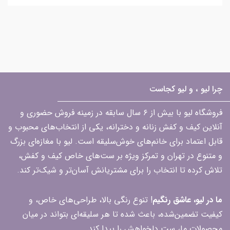
چرا لیو ، و لیو کجاست
فروشگاه لیو با بیش از ۶ سال سابقه در زمینه فروش حضوری و
آنلاین کیف و کفش زنانه و دخترانه، یکی از انتخاب‌های محبوب و
قابل اعتماد برای خانم‌های خوش‌سلیقه است. لیو با مغازه‌ای بزرگ
و متنوع در تهران و تمرکز ویژه بر ست‌های خاص کیف و کفش،
تلاش کرده تا انتخاب را برای مشتریانش آسان‌تر و شیک‌تر کند.
ما در لیو، عاشق رنگیم
! تنوع رنگی بالا، طراحی‌های خاص، و
کیفیت تضمین‌شده، باعث شده تا هر سلیقه‌ای بتواند در میان
محصولات ما، ست دلخواهش را پیدا کند.