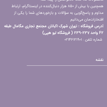
همچنین با بیش از ۸۵۰ هزار دنبال‌کننده در اینستاگرام، ارتباط
مداوم و پاسخ‌گویی به سؤالات و بازخوردهای شما را یکی از
افتخارات‌مان می‌دانیم
آدرس فروشگاه : تهران شهرک اکباتان مجتمع تجاری مگامال طبقه
F2 واحد 237-239 ( فروشگاه لیو هپی)
شماره تلفن : ۰۲۱۴۶۱۲۱۹۰۱
نقشه