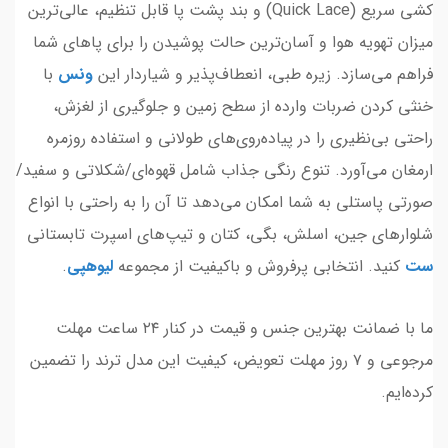
کشی سریع (Quick Lace) و بند پشت پا قابل تنظیم، عالی‌ترین
میزان تهویه هوا و آسان‌ترین حالت پوشیدن را برای پاهای شما
فراهم می‌سازد. زیره طبی، انعطاف‌پذیر و شیاردار این
ونس
با
خنثی کردن ضربات وارده از سطح زمین و جلوگیری از لغزش،
راحتی بی‌نظیری را در پیاده‌روی‌های طولانی و استفاده روزمره
ارمغان می‌آورد. تنوع رنگی جذاب شامل قهوه‌ای/شکلاتی و سفید/
صورتی پاستلی به شما امکان می‌دهد تا آن را به راحتی با انواع
شلوارهای جین، اسلش، بگی، کتان و تیپ‌های اسپرت تابستانی
ست
کنید. انتخابی پرفروش و باکیفیت از مجموعه
لیوهپی
.
ما با ضمانت بهترین جنس و قیمت در کنار ۲۴ ساعت مهلت
مرجوعی و ۷ روز مهلت تعویض، کیفیت این مدل ترند را تضمین
کرده‌ایم.