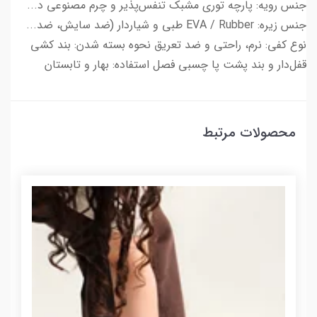
جنس رویه: پارچه توری مشبک تنفس‌پذیر و چرم مصنوعی د...
جنس زیره: EVA / Rubber طبی و شیاردار (ضد سایش، ضد...
نوع کفی: نرم، راحتی و ضد تعریق نحوه بسته شدن: بند کشی
قفل‌دار و بند پشت پا چسبی فصل استفاده: بهار و تابستان
محصولات مرتبط