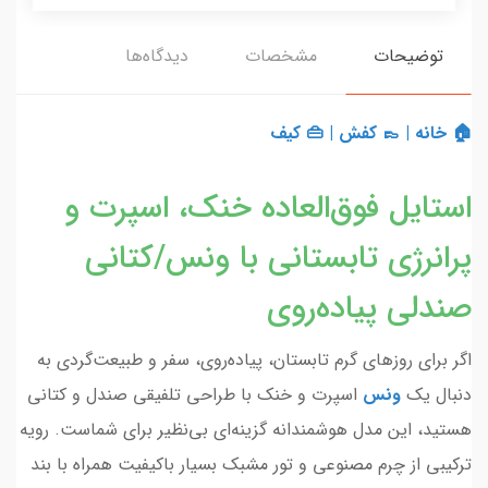
توضیحات
مشخصات
دیدگاه‌ها
🏠 خانه
|
👞 کفش
|
👜 کیف
استایل فوق‌العاده خنک، اسپرت و
پرانرژی تابستانی با ونس/کتانی
صندلی پیاده‌روی
اگر برای روزهای گرم تابستان، پیاده‌روی، سفر و طبیعت‌گردی به
دنبال یک
ونس
اسپرت و خنک با طراحی تلفیقی صندل و کتانی
هستید، این مدل هوشمندانه گزینه‌ای بی‌نظیر برای شماست. رویه
ترکیبی از چرم مصنوعی و تور مشبک بسیار باکیفیت همراه با بند