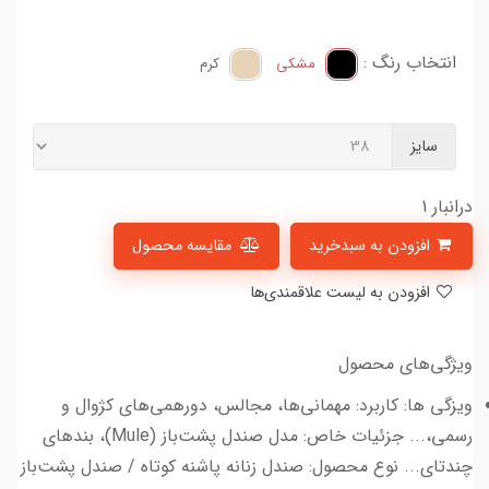
انتخاب رنگ :
مشکی
کرم
سایز
درانبار 1
افزودن به سبدخرید
مقایسه محصول
افزودن به لیست علاقمندی‌ها
ویژگی‌های محصول
ویزگی ها: کاربرد: مهمانی‌ها، مجالس، دورهمی‌های کژوال و
رسمی،... جزئیات خاص: مدل صندل پشت‌باز (Mule)، بندهای
چندتای... نوع محصول: صندل زنانه پاشنه کوتاه / صندل پشت‌باز