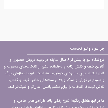
چرا لیو ، و لیو کجاست
فروشگاه لیو با بیش از ۶ سال سابقه در زمینه فروش حضوری و
آنلاین کیف و کفش زنانه و دخترانه، یکی از انتخاب‌های محبوب و
قابل اعتماد برای خانم‌های خوش‌سلیقه است. لیو با مغازه‌ای بزرگ
و متنوع در تهران و تمرکز ویژه بر ست‌های خاص کیف و کفش،
تلاش کرده تا انتخاب را برای مشتریانش آسان‌تر و شیک‌تر کند.
ما در لیو، عاشق رنگیم
! تنوع رنگی بالا، طراحی‌های خاص، و
کیفیت تضمین‌شده، باعث شده تا هر سلیقه‌ای بتواند در میان