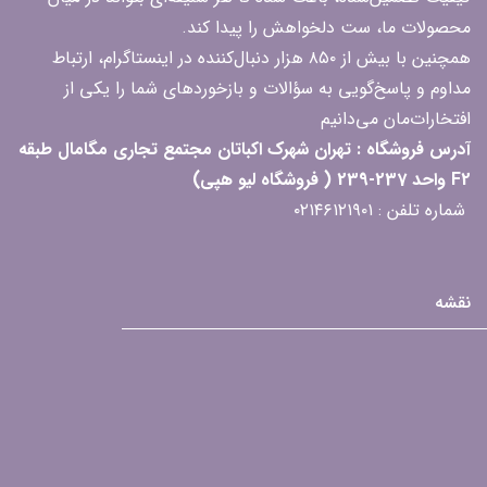
محصولات ما، ست دلخواهش را پیدا کند.
همچنین با بیش از ۸۵۰ هزار دنبال‌کننده در اینستاگرام، ارتباط
مداوم و پاسخ‌گویی به سؤالات و بازخوردهای شما را یکی از
افتخارات‌مان می‌دانیم
آدرس فروشگاه : تهران شهرک اکباتان مجتمع تجاری مگامال طبقه
F2 واحد 237-239 ( فروشگاه لیو هپی)
شماره تلفن : ۰۲۱۴۶۱۲۱۹۰۱
نقشه