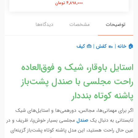
4,898,000 تومان
توضیحات
مشخصات
دیدگاه‌ها
🏠 خانه
|
👞 کفش
|
👜 کیف
استایل باوقار، شیک و فوق‌العاده
راحت مجلسی با صندل پشت‌باز
پاشنه کوتاه بنددار
اگر برای مهمانی‌ها، مجالس، دورهمی‌ها و استایل‌های شیک
تابستانی به دنبال یک
صندل
مجلسی بسیار خوش‌پا، ظریف و در
عین حال راحت هستید، این مدل پاشنه کوتاه پشت‌باز گزینه‌ای