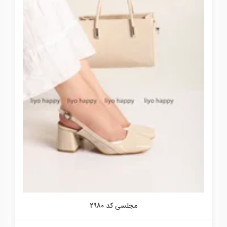
مجلسی کد 2980