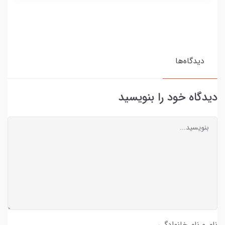
دیدگاه‌ها
دیدگاه خود را بنویسید
نام و نام خانوادگی