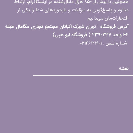
همچنین با بیش از ۸۵۰ هزار دنبال‌کننده در اینستاگرام، ارتباط
مداوم و پاسخ‌گویی به سؤالات و بازخوردهای شما را یکی از
افتخارات‌مان می‌دانیم
آدرس فروشگاه : تهران شهرک اکباتان مجتمع تجاری مگامال طبقه
F2 واحد 237-239 ( فروشگاه لیو هپی)
شماره تلفن : ۰۲۱۴۶۱۲۱۹۰۱
نقشه