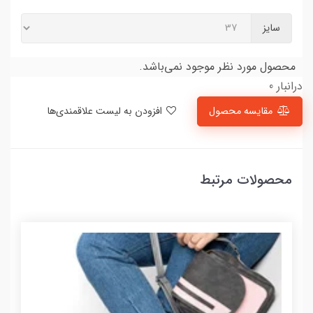
سایز
محصول مورد نظر موجود نمی‌باشد.
درانبار 0
مقایسه محصول
افزودن به لیست علاقمندی‌ها
محصولات مرتبط