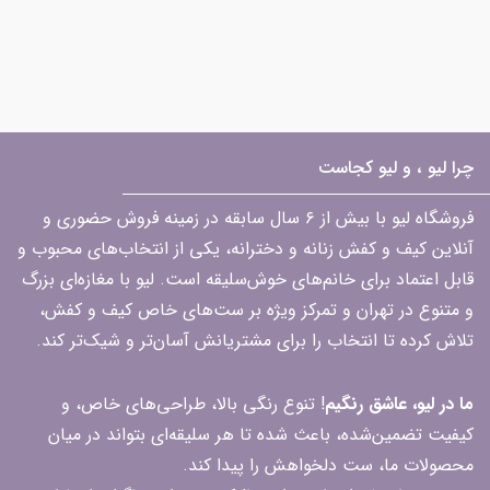
چرا لیو ، و لیو کجاست
فروشگاه لیو با بیش از ۶ سال سابقه در زمینه فروش حضوری و
آنلاین کیف و کفش زنانه و دخترانه، یکی از انتخاب‌های محبوب و
قابل اعتماد برای خانم‌های خوش‌سلیقه است. لیو با مغازه‌ای بزرگ
و متنوع در تهران و تمرکز ویژه بر ست‌های خاص کیف و کفش،
تلاش کرده تا انتخاب را برای مشتریانش آسان‌تر و شیک‌تر کند.
ما در لیو، عاشق رنگیم
! تنوع رنگی بالا، طراحی‌های خاص، و
کیفیت تضمین‌شده، باعث شده تا هر سلیقه‌ای بتواند در میان
محصولات ما، ست دلخواهش را پیدا کند.