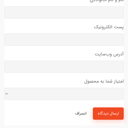
پست الکترونیک
آدرس وب‌سایت
امتیاز شما به محصول
ارسال دیدگاه
انصراف