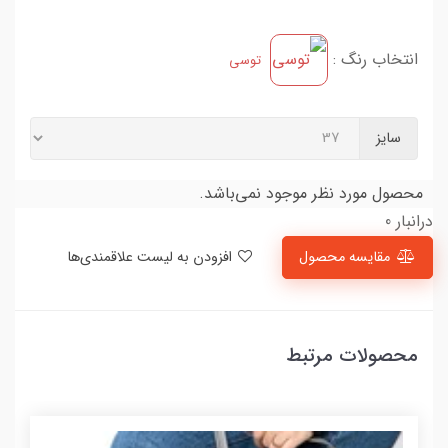
انتخاب رنگ :
توسی
سایز
محصول مورد نظر موجود نمی‌باشد.
درانبار 0
مقایسه محصول
افزودن به لیست علاقمندی‌ها
محصولات مرتبط