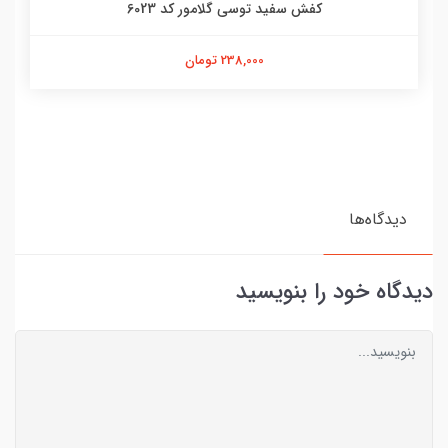
کفش سفید توسی گلامور کد 6023
238,000 تومان
دیدگاه‌ها
دیدگاه خود را بنویسید