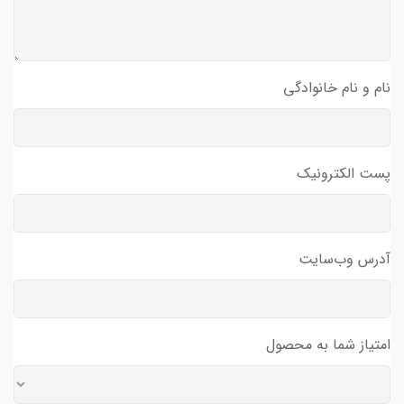
نام و نام خانوادگی
پست الکترونیک
آدرس وب‌سایت
امتیاز شما به محصول