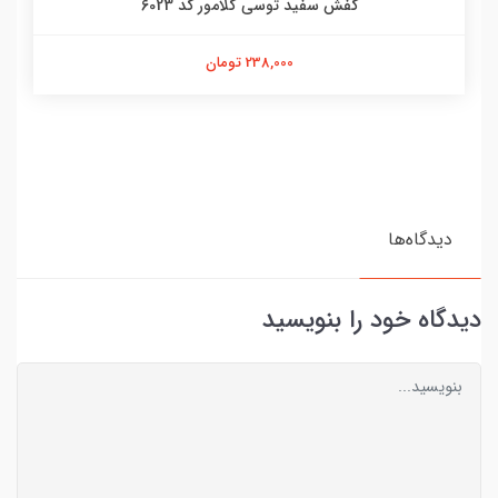
کفش سفید توسی گلامور کد 6023
238,000 تومان
دیدگاه‌ها
دیدگاه خود را بنویسید