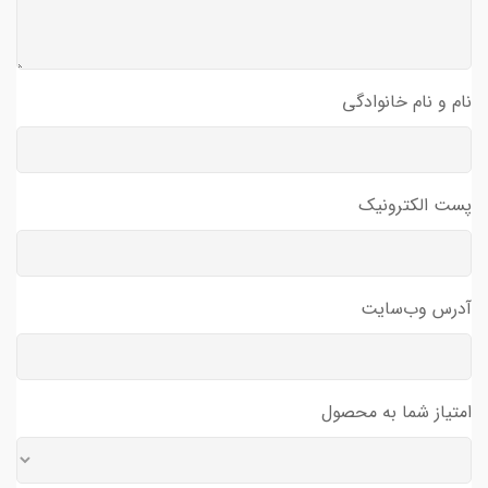
نام و نام خانوادگی
پست الکترونیک
آدرس وب‌سایت
امتیاز شما به محصول