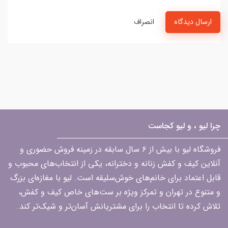
ارسال دیدگاه
انصراف
چرا لیو ، و لیو کجاست
فروشگاه لیو با بیش از ۶ سال سابقه در زمینه فروش حضوری و
آنلاین کیف و کفش زنانه و دخترانه، یکی از انتخاب‌های محبوب و
قابل اعتماد برای خانم‌های خوش‌سلیقه است. لیو با مغازه‌ای بزرگ
و متنوع در تهران و تمرکز ویژه بر ست‌های خاص کیف و کفش،
تلاش کرده تا انتخاب را برای مشتریانش آسان‌تر و شیک‌تر کند.