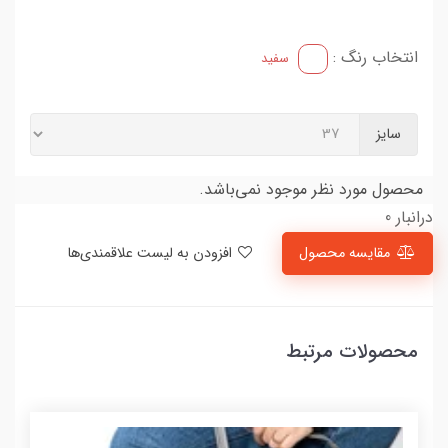
انتخاب رنگ :
سفید
سایز
محصول مورد نظر موجود نمی‌باشد.
درانبار 0
مقایسه محصول
افزودن به لیست علاقمندی‌ها
محصولات مرتبط