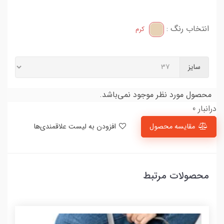
انتخاب رنگ :
کرم
سایز
محصول مورد نظر موجود نمی‌باشد.
درانبار 0
مقایسه محصول
افزودن به لیست علاقمندی‌ها
محصولات مرتبط