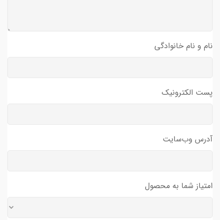
نام و نام خانوادگی
پست الکترونیک
آدرس وب‌سایت
امتیاز شما به محصول