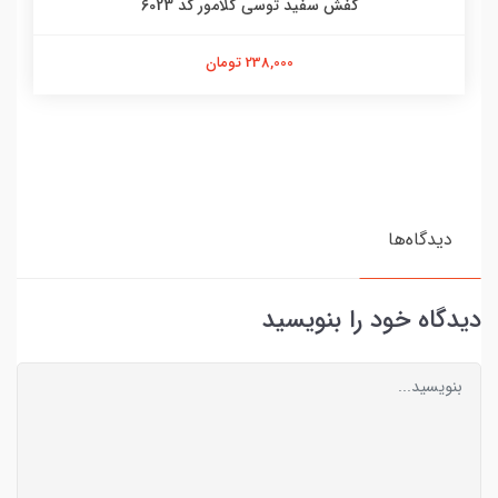
کفش سفید توسی گلامور کد 6023
238,000 تومان
دیدگاه‌ها
دیدگاه خود را بنویسید