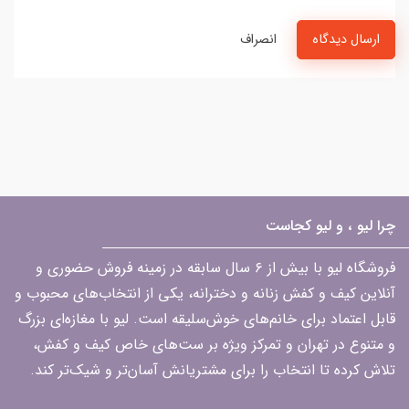
ارسال دیدگاه
انصراف
چرا لیو ، و لیو کجاست
فروشگاه لیو با بیش از ۶ سال سابقه در زمینه فروش حضوری و
آنلاین کیف و کفش زنانه و دخترانه، یکی از انتخاب‌های محبوب و
قابل اعتماد برای خانم‌های خوش‌سلیقه است. لیو با مغازه‌ای بزرگ
و متنوع در تهران و تمرکز ویژه بر ست‌های خاص کیف و کفش،
تلاش کرده تا انتخاب را برای مشتریانش آسان‌تر و شیک‌تر کند.